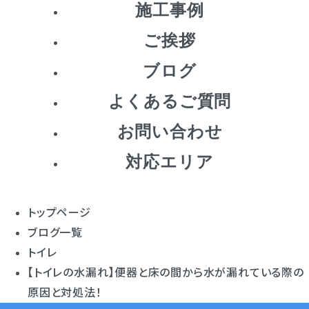
施工事例
ご挨拶
ブログ
よくあるご質問
お問い合わせ
対応エリア
トップページ
ブログ一覧
トイレ
【トイレの水漏れ】便器と床の間から水が漏れている際の
原因と対処法！