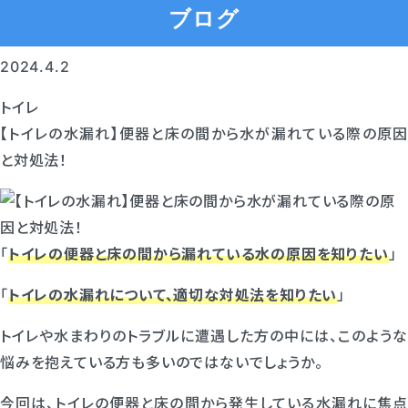
ブログ
2024.4.2
トイレ
【トイレの水漏れ】便器と床の間から水が漏れている際の原因
と対処法！
「
トイレの便器と床の間から漏れている水の原因を知りたい
」
「
トイレの水漏れについて、適切な対処法を知りたい
」
トイレや水まわりのトラブルに遭遇した方の中には、このような
悩みを抱えている方も多いのではないでしょうか。
今回は、トイレの便器と床の間から発生している水漏れに焦点