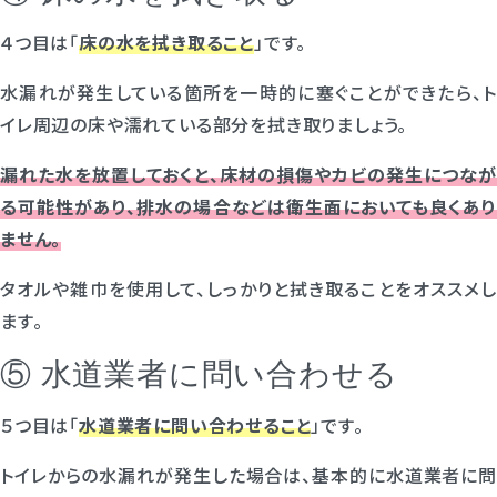
４つ目は「
床の水を拭き取ること
」です。
水漏れが発生している箇所を一時的に塞ぐことができたら、ト
イレ周辺の床や濡れている部分を拭き取りましょう。
漏れた水を放置しておくと、床材の損傷やカビの発生につなが
る可能性があり、排水の場合などは衛生面においても良くあり
ません。
タオルや雑巾を使用して、しっかりと拭き取ることをオススメし
ます。
⑤ 水道業者に問い合わせる
５つ目は「
水道業者に問い合わせること
」です。
トイレからの水漏れが発生した場合は、基本的に水道業者に問