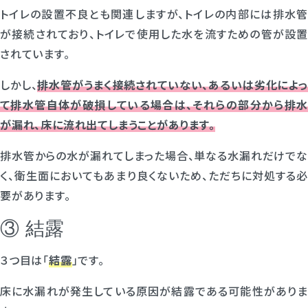
トイレの設置不良とも関連しますが、トイレの内部には排水管
が接続されており、トイレで使用した水を流すための管が設置
されています。
しかし、
排水管がうまく接続されていない、あるいは劣化によ
て排水管自体が破損している場合は、それらの部分から排水
が漏れ、床に流れ出てしまうことがあります。
排水管からの水が漏れてしまった場合、単なる水漏れだけでな
く、衛生面においてもあまり良くないため、ただちに対処する必
要があります。
③ 結露
３つ目は「
結露
」です。
床に水漏れが発生している原因が結露である可能性がありま