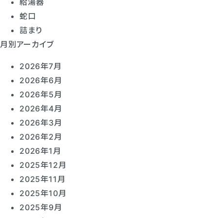
給湯器
蛇口
詰まり
月別アーカイブ
2026年7月
2026年6月
2026年5月
2026年4月
2026年3月
2026年2月
2026年1月
2025年12月
2025年11月
2025年10月
2025年9月