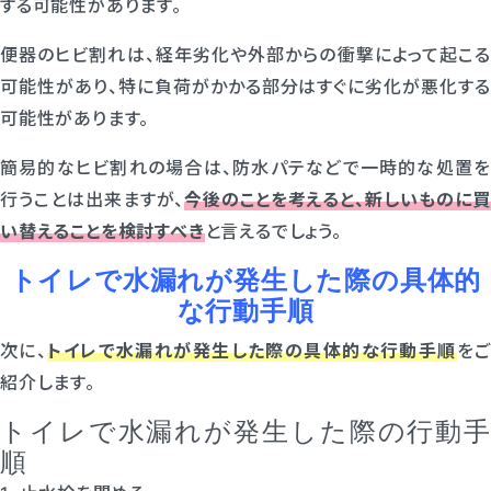
する可能性があります。
便器のヒビ割れは、経年劣化や外部からの衝撃によって起こる
可能性があり、特に負荷がかかる部分はすぐに劣化が悪化する
可能性があります。
簡易的なヒビ割れの場合は、防水パテなどで一時的な処置を
行うことは出来ますが、
今後のことを考えると、新しいものに買
い替えることを検討すべき
と言えるでしょう。
トイレで水漏れが発生した際の具体的
な行動手順
次に、
トイレで水漏れが発生した際の具体的な行動手順
をご
紹介します。
トイレで水漏れが発生した際の行動手
順