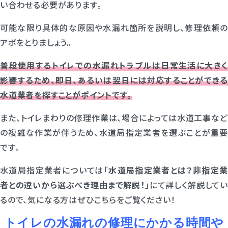
い合わせる必要があります。
可能な限り具体的な原因や水漏れ箇所を説明し、修理依頼の
アポをとりましょう。
普段使用するトイレでの水漏れトラブルは日常生活に大きく
影響するため、即日、あるいは翌日には対応することができる
水道業者を探すことがポイントです。
また、トイレまわりの修理作業は、場合によっては水道工事など
の複雑な作業が伴うため、水道局指定業者を選ぶことが重要
です。
水道局指定業者については「
水道局指定業者とは？非指定
者との違いから選ぶべき理由まで解説！
」にて詳しく解説してい
るので、気になる方はぜひこちらをご覧ください！
トイレの水漏れの修理にかかる時間や