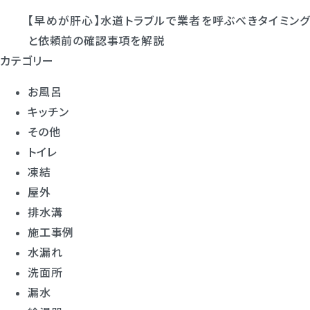
【早めが肝心】水道トラブルで業者を呼ぶべきタイミング
と依頼前の確認事項を解説
カテゴリー
お風呂
キッチン
その他
トイレ
凍結
屋外
排水溝
施工事例
水漏れ
洗面所
漏水