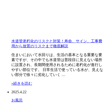
水道管老朽化のリスクと対策！寿命、サイン、工事費
用から放置のリスクまで徹底解説
住まいにおいて水回りは、生活の基本となる重要な要
素ですが、その中でも水道管は普段目に見えない場所
に設置され、長期間使用されるために老朽化が進行し
やすい部位です。 日常生活で使っている水が、見えな
い部分で徐々に劣化していく …
»続きを読む
2025.4.22
お風呂