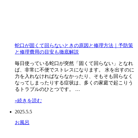
蛇口が固くて回らないときの原因と修理方法｜予防策
と修理費用の目安も徹底解説
毎日使っている蛇口が突然「固くて回らない」となれ
ば、非常に不便でストレスになります。 水を出すのに
力を入れなければならなかったり、そもそも回らなく
なってしまったりする症状は、多くの家庭で起こりう
るトラブルのひとつです。 …
»続きを読む
2025.5.5
お風呂