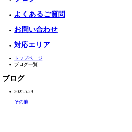
よくあるご質問
お問い合わせ
対応エリア
トップページ
ブログ一覧
ブログ
2025.5.29
その他