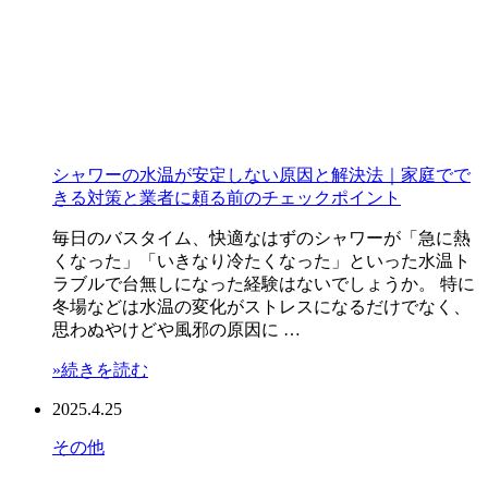
シャワーの水温が安定しない原因と解決法｜家庭でで
きる対策と業者に頼る前のチェックポイント
毎日のバスタイム、快適なはずのシャワーが「急に熱
くなった」「いきなり冷たくなった」といった水温ト
ラブルで台無しになった経験はないでしょうか。 特に
冬場などは水温の変化がストレスになるだけでなく、
思わぬやけどや風邪の原因に …
»続きを読む
2025.4.25
その他