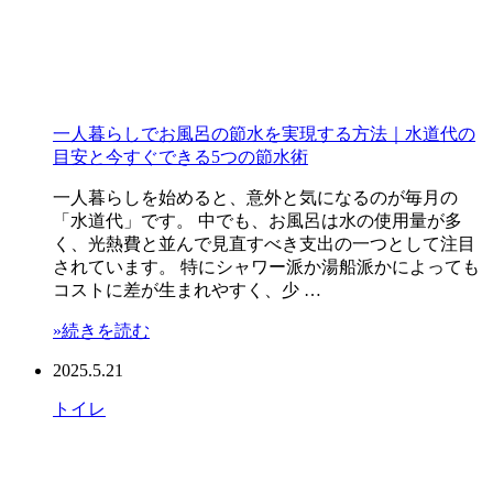
一人暮らしでお風呂の節水を実現する方法｜水道代の
目安と今すぐできる5つの節水術
一人暮らしを始めると、意外と気になるのが毎月の
「水道代」です。 中でも、お風呂は水の使用量が多
く、光熱費と並んで見直すべき支出の一つとして注目
されています。 特にシャワー派か湯船派かによっても
コストに差が生まれやすく、少 …
»続きを読む
2025.5.21
トイレ