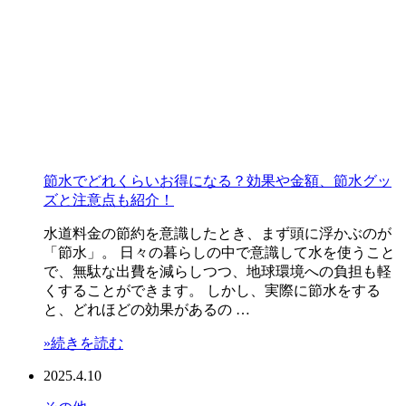
節水でどれくらいお得になる？効果や金額、節水グッ
ズと注意点も紹介！
水道料金の節約を意識したとき、まず頭に浮かぶのが
「節水」。 日々の暮らしの中で意識して水を使うこと
で、無駄な出費を減らしつつ、地球環境への負担も軽
くすることができます。 しかし、実際に節水をする
と、どれほどの効果があるの …
»続きを読む
2025.4.10