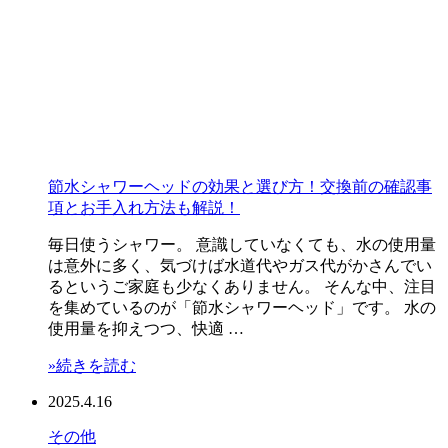
節水シャワーヘッドの効果と選び方！交換前の確認事
項とお手入れ方法も解説！
毎日使うシャワー。 意識していなくても、水の使用量
は意外に多く、気づけば水道代やガス代がかさんでい
るというご家庭も少なくありません。 そんな中、注目
を集めているのが「節水シャワーヘッド」です。 水の
使用量を抑えつつ、快適 …
»続きを読む
2025.4.16
その他