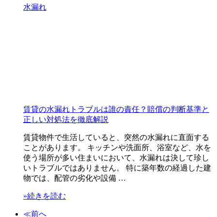
水漏れ
賃貸の水漏れトラブルは誰の責任？賠償の判断基準と
正しい対処法を徹底解説
賃貸物件で生活していると、突然の水漏れに直面する
ことがあります。 キッチンや洗面所、浴室など、水を
使う場所が多い住まいにおいて、水漏れは決して珍し
いトラブルではありません。 特に築年数の経過した建
物では、配管の劣化や設備 …
»続きを読む
≪前へ