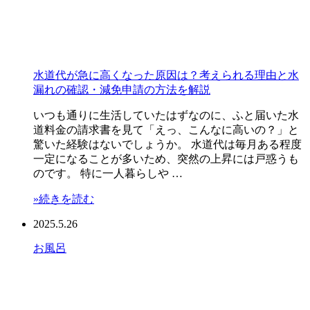
水道代が急に高くなった原因は？考えられる理由と水
漏れの確認・減免申請の方法を解説
いつも通りに生活していたはずなのに、ふと届いた水
道料金の請求書を見て「えっ、こんなに高いの？」と
驚いた経験はないでしょうか。 水道代は毎月ある程度
一定になることが多いため、突然の上昇には戸惑うも
のです。 特に一人暮らしや …
»続きを読む
2025.5.26
お風呂