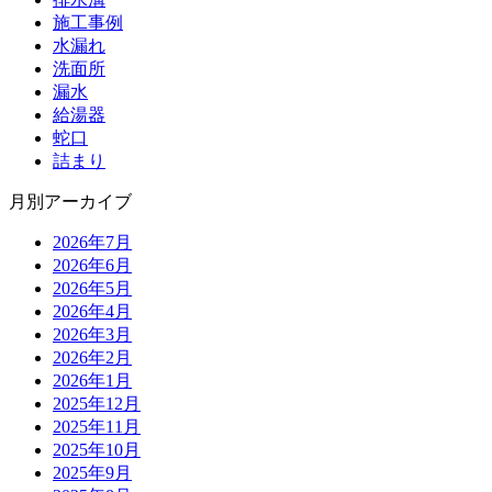
施工事例
水漏れ
洗面所
漏水
給湯器
蛇口
詰まり
月別アーカイブ
2026年7月
2026年6月
2026年5月
2026年4月
2026年3月
2026年2月
2026年1月
2025年12月
2025年11月
2025年10月
2025年9月