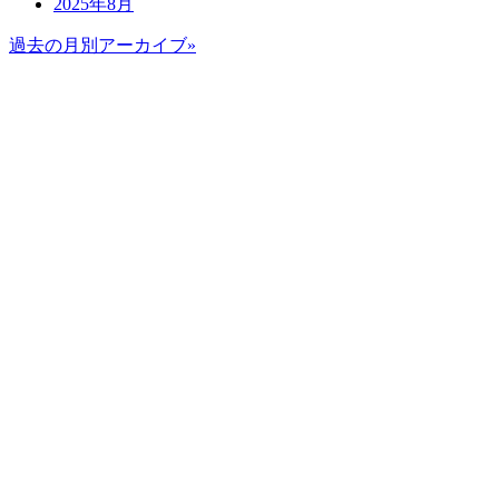
2025年8月
過去の月別アーカイブ»