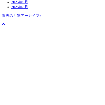
2025年9月
2025年8月
過去の月別アーカイブ»