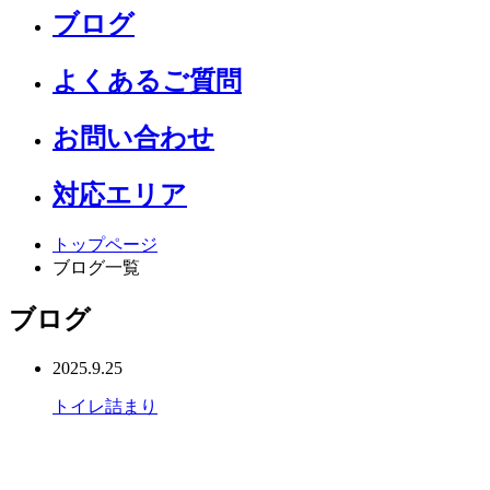
ブログ
よくあるご質問
お問い合わせ
対応エリア
トップページ
ブログ一覧
ブログ
2025.9.25
トイレ
詰まり