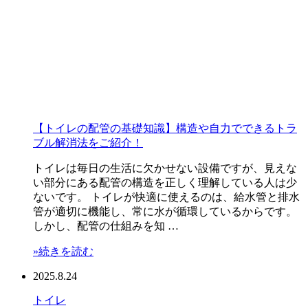
【トイレの配管の基礎知識】構造や自力でできるトラ
ブル解消法をご紹介！
トイレは毎日の生活に欠かせない設備ですが、見えな
い部分にある配管の構造を正しく理解している人は少
ないです。 トイレが快適に使えるのは、給水管と排水
管が適切に機能し、常に水が循環しているからです。
しかし、配管の仕組みを知 …
»続きを読む
2025.8.24
トイレ