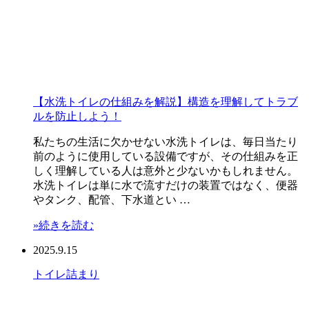
【水洗トイレの仕組みを解説】構造を理解してトラブ
ルを防止しよう！
私たちの生活に欠かせない水洗トイレは、毎日当たり
前のように使用している設備ですが、その仕組みを正
しく理解している人は意外と少ないかもしれません。
水洗トイレは単に水で流すだけの装置ではなく、便器
やタンク、配管、下水道とい …
»続きを読む
2025.9.15
トイレ
詰まり