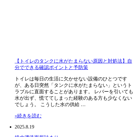
【トイレのタンクに水がたまらない原因と対処法】自
分でできる確認ポイントと予防策
トイレは毎日の生活に欠かせない設備のひとつです
が、ある日突然「タンクに水がたまらない」というト
ラブルに直面することがあります。 レバーを引いても
水が出ず、慌ててしまった経験のある方も少なくない
でしょう。 こうした水の供給 …
»続きを読む
2025.8.19