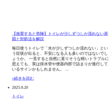
【放置すると危険】トイレが少しずつしか流れない原
因と対処法を解説
毎日使うトイレで「水が少しずつしか流れない」とい
う症状が出ると、不安になる人も多いのではないでし
ょうか。 一見すると自然に直りそうな軽いトラブルに
思えても、実は排水管や便器内部で詰まりが進行して
いるサインかもしれません。 …
»続きを読む
2025.9.20
トイレ