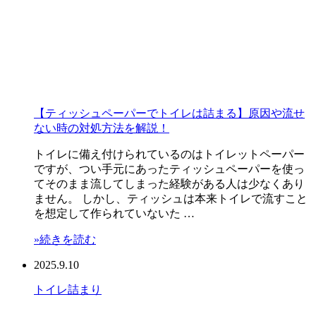
【ティッシュペーパーでトイレは詰まる】原因や流せ
ない時の対処方法を解説！
トイレに備え付けられているのはトイレットペーパー
ですが、つい手元にあったティッシュペーパーを使っ
てそのまま流してしまった経験がある人は少なくあり
ません。 しかし、ティッシュは本来トイレで流すこと
を想定して作られていないた …
»続きを読む
2025.9.10
トイレ
詰まり