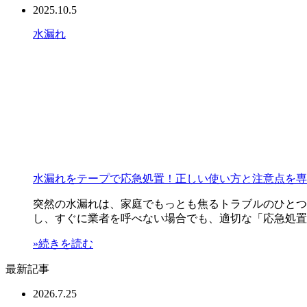
2025.10.5
水漏れ
水漏れをテープで応急処置！正しい使い方と注意点を専
突然の水漏れは、家庭でもっとも焦るトラブルのひとつ
し、すぐに業者を呼べない場合でも、適切な「応急処置
»続きを読む
最新記事
2026.7.25