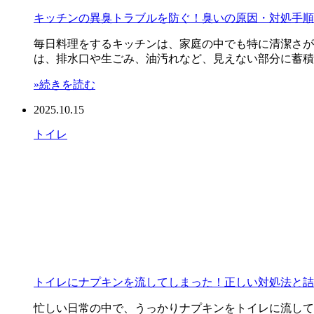
キッチンの異臭トラブルを防ぐ！臭いの原因・対処手順
毎日料理をするキッチンは、家庭の中でも特に清潔さが
は、排水口や生ごみ、油汚れなど、見えない部分に蓄積
»続きを読む
2025.10.15
トイレ
トイレにナプキンを流してしまった！正しい対処法と詰
忙しい日常の中で、うっかりナプキンをトイレに流して