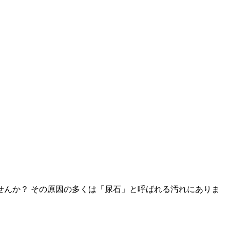
せんか？ その原因の多くは「尿石」と呼ばれる汚れにありま