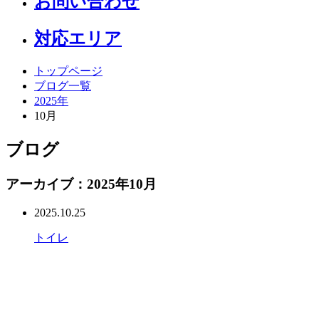
お問い合わせ
対応エリア
トップページ
ブログ一覧
2025年
10月
ブログ
アーカイブ：2025年10月
2025.10.25
トイレ