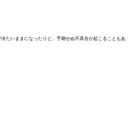
が冷たいままになったりと、予期せぬ不具合が起こることもあ