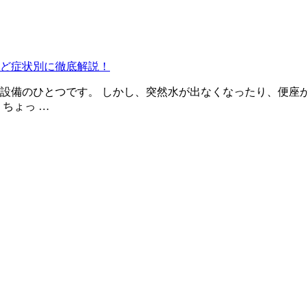
ど症状別に徹底解説！
設備のひとつです。 しかし、突然水が出なくなったり、便座
ちょっ …