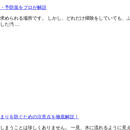
・予防策をプロが解説
求められる場所です。 しかし、どれだけ掃除をしていても、
した汚 …
まりを防ぐための注意点を徹底解説！
しまうことは珍しくありません。 一見、水に流れるように見