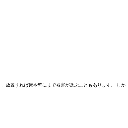
と、放置すれば床や壁にまで被害が及ぶこともあります。 しか