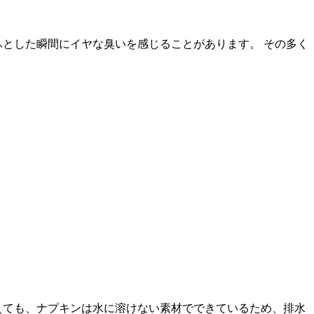
ふとした瞬間にイヤな臭いを感じることがあります。 その多く
えても、ナプキンは水に溶けない素材でできているため、排水