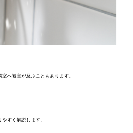
隣室へ被害が及ぶこともあります。
りやすく解説します。