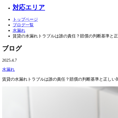
対応エリア
トップページ
ブログ一覧
水漏れ
賃貸の水漏れトラブルは誰の責任？賠償の判断基準と正
ブログ
2025.4.7
水漏れ
賃貸の水漏れトラブルは誰の責任？賠償の判断基準と正しい