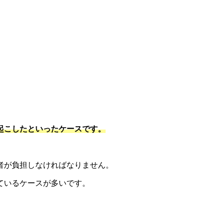
起こしたといったケースです。
者が負担しなければなりません。
ているケースが多いです。