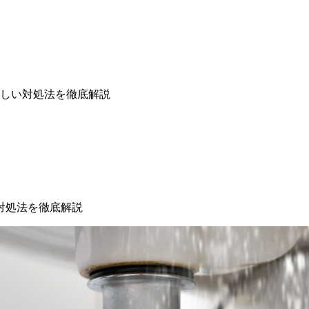
しい対処法を徹底解説
対処法を徹底解説