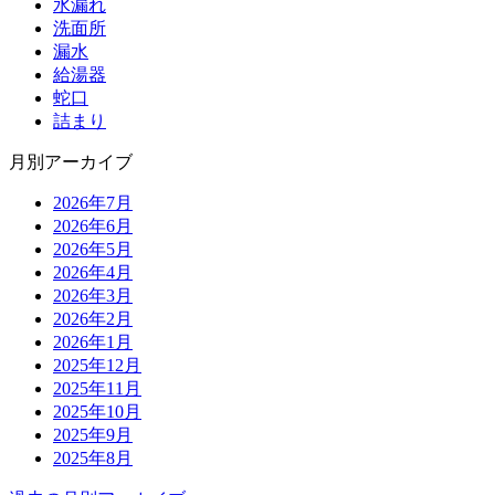
水漏れ
洗面所
漏水
給湯器
蛇口
詰まり
月別アーカイブ
2026年7月
2026年6月
2026年5月
2026年4月
2026年3月
2026年2月
2026年1月
2025年12月
2025年11月
2025年10月
2025年9月
2025年8月