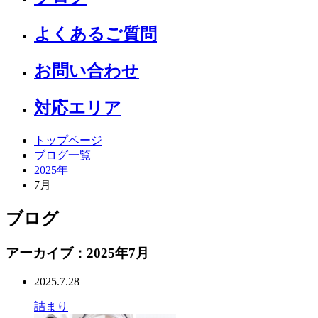
よくあるご質問
お問い合わせ
対応エリア
トップページ
ブログ一覧
2025年
7月
ブログ
アーカイブ：2025年7月
2025.7.28
詰まり