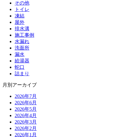
その他
トイレ
凍結
屋外
排水溝
施工事例
水漏れ
洗面所
漏水
給湯器
蛇口
詰まり
月別アーカイブ
2026年7月
2026年6月
2026年5月
2026年4月
2026年3月
2026年2月
2026年1月