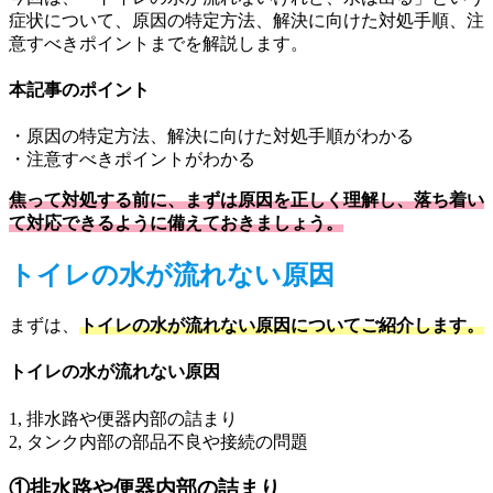
症状について、原因の特定方法、解決に向けた対処手順、注
意すべきポイントまでを解説します。
本記事のポイント
・原因の特定方法、解決に向けた対処手順がわかる
・注意すべきポイントがわかる
焦って対処する前に、まずは原因を正しく理解し、落ち着い
て対応できるように備えておきましょう。
トイレの水が流れない原因
まずは、
トイレの水が流れない原因についてご紹介します。
トイレの水が流れない原因
1, 排水路や便器内部の詰まり
2, タンク内部の部品不良や接続の問題
①排水路や便器内部の詰まり