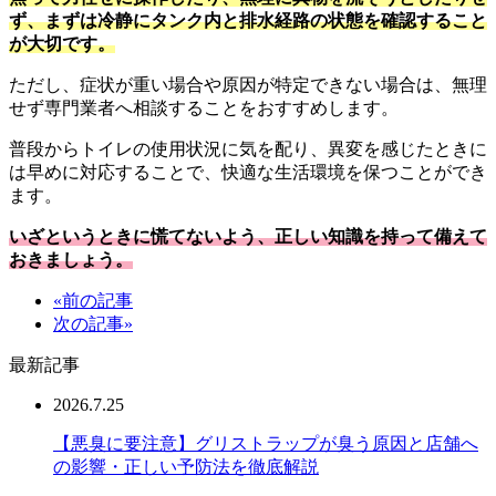
ず、まずは冷静にタンク内と排水経路の状態を確認すること
が大切です。
ただし、症状が重い場合や原因が特定できない場合は、無理
せず専門業者へ相談することをおすすめします。
普段からトイレの使用状況に気を配り、異変を感じたときに
は早めに対応することで、快適な生活環境を保つことができ
ます。
いざというときに慌てないよう、正しい知識を持って備えて
おきましょう。
«前の記事
次の記事»
最新記事
2026.7.25
【悪臭に要注意】グリストラップが臭う原因と店舗へ
の影響・正しい予防法を徹底解説