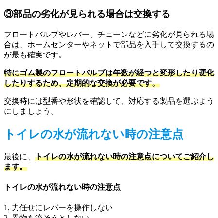
③部品の劣化が見られる場合は交換する
フロートバルブやレバー、チェーンなどに劣化が見られる場
合は、ホームセンターやネットで部品を入手して交換するの
が最も確実です。
特にゴム製のフロートバルブは年数が経つと変形したり硬化
したりするため、定期的な交換が必要です。
交換時には型番や形状を確認して、対応する製品を選ぶよう
にしましょう。
トイレの水が流れない時の注意点
最後に、
トイレの水が流れない時の注意点についてご紹介し
ます。
トイレの水が流れない時の注意点
1, 力任せにレバーを操作しない
2, 異物を流そうとしない