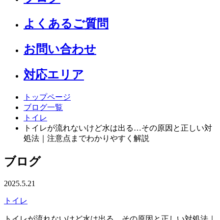
よくあるご質問
お問い合わせ
対応エリア
トップページ
ブログ一覧
トイレ
トイレが流れないけど水は出る…その原因と正しい対
処法｜注意点までわかりやすく解説
ブログ
2025.5.21
トイレ
トイレが流れないけど水は出る…その原因と正しい対処法｜