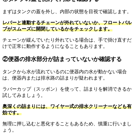
まずはタンクの蓋を外し、内部の状態を目視で確認します。
レバーと連動するチェーンが外れていないか、フロートバル
ブがスムーズに開閉しているかをチェックします。
チェーンが緩んでいたり外れている場合は、手で掛け直すだ
けで正常に動作するようになることもあります。
②便器の排水部分が詰まっていないか確認する
タンクから水が流れているのに便器内の水が動かない場合
は、便器内または排水路の詰まりが疑われます。
ラバーカップ（スッポン）を使って、詰まりを解消できるか
試してみましょう。
奥深くの詰まりには、ワイヤー式の排水クリーナーなども有
効です。
無理に押し込むと悪化することもあるため、慎重に行いまし
ょう。