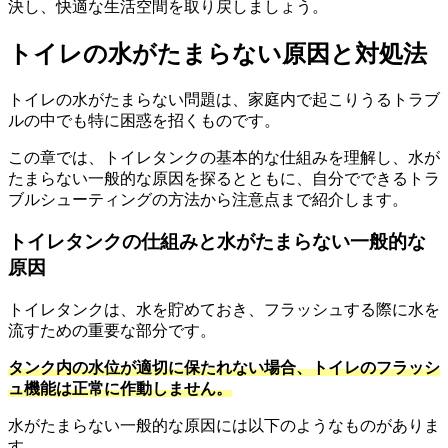
決し、快適な生活空間を取り戻しましょう。
トイレの水がたまらない原因と対処法
トイレの水がたまらない問題は、家庭内で起こりうるトラブ
ルの中でも特に困惑を招くものです。
この章では、トイレタンクの基本的な仕組みを理解し、水が
たまらない一般的な原因を探るとともに、自分でできるトラ
ブルシューティングの方法から注意点まで紹介します。
トイレタンクの仕組みと水がたまらない一般的な
原因
トイレタンクは、水を貯めておき、フラッシュする際に水を
流すための重要な部分です。
タンク内の水位が適切に保たれない場合、トイレのフラッシ
ュ機能は正常に作動しません。
水がたまらない一般的な原因には以下のようなものがありま
す。