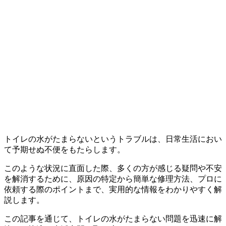
トイレの水がたまらないというトラブルは、日常生活におい
て予期せぬ不便をもたらします。
このような状況に直面した際、多くの方が感じる疑問や不安
を解消するために、原因の特定から簡単な修理方法、プロに
依頼する際のポイントまで、実用的な情報をわかりやすく解
説します。
この記事を通じて、トイレの水がたまらない問題を迅速に解