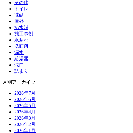
その他
トイレ
凍結
屋外
排水溝
施工事例
水漏れ
洗面所
漏水
給湯器
蛇口
詰まり
月別アーカイブ
2026年7月
2026年6月
2026年5月
2026年4月
2026年3月
2026年2月
2026年1月