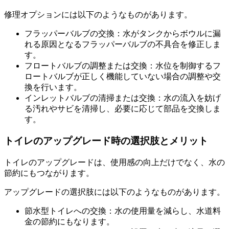
修理オプションには以下のようなものがあります。
フラッパーバルブの交換：水がタンクからボウルに漏
れる原因となるフラッパーバルブの不具合を修正しま
す。
フロートバルブの調整または交換：水位を制御するフ
ロートバルブが正しく機能していない場合の調整や交
換を行います。
インレットバルブの清掃または交換：水の流入を妨げ
る汚れやサビを清掃し、必要に応じて部品を交換しま
す。
トイレのアップグレード時の選択肢とメリット
トイレのアップグレードは、使用感の向上だけでなく、水の
節約にもつながります。
アップグレードの選択肢には以下のようなものがあります。
節水型トイレへの交換：水の使用量を減らし、水道料
金の節約にもなります。