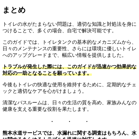
まとめ
トイレの水がたまらない問題は、適切な知識と対処法を身に
つけることで、多くの場合、自宅で解決可能です。
このガイドでは、トイレタンクの基本的なメカニズムから、
日々のメンテナンスの重要性、さらには環境に優しいトイレ
へのアップグレードまで、幅広い情報を提供しました。
トラブルが発生した際には、このガイドが迅速かつ効果的な
対応の一助となることを願っています。
今後もトイレの快適な使用を維持するために、定期的なチェ
ックと適切なケアを心がけましょう。
清潔なバスルームは、日々の生活の質を高め、家族みんなの
健康を支える重要な役割を果たします。
熊本水道サービスでは、水漏れに関する調査はもちろん、水