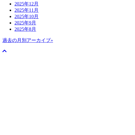
2025年12月
2025年11月
2025年10月
2025年9月
2025年8月
過去の月別アーカイブ»