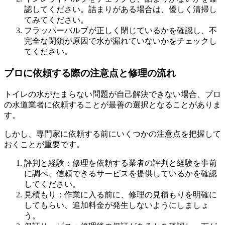
認してください。詰まりがある場合は、優しく清掃し
てみてください。
フラッパーバルブが正しく閉じているかを確認し、不
完全な閉鎖が原因で水が漏れていないかをチェックし
てください。
プロに依頼する際の注意点と修理の流れ
トイレの水がたまらない問題が自己解決できない場合、プロ
の水道業者に依頼することが最善の選択となることがありま
す。
しかし、専門家に依頼する前にいくつかの注意点を把握して
おくことが重要です。
評判と経験：修理を依頼する業者の評判と経験を事前
に調べ、信頼できるサービスを提供しているかを確認
してください。
見積もり：作業に入る前に、修理の見積もりを明確に
してもらい、追加料金が発生しないようにしましょ
う。