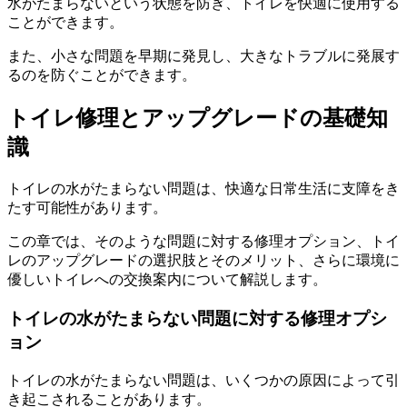
水がたまらないという状態を防ぎ、トイレを快適に使用する
ことができます。
また、小さな問題を早期に発見し、大きなトラブルに発展す
るのを防ぐことができます。
トイレ修理とアップグレードの基礎知
識
トイレの水がたまらない問題は、快適な日常生活に支障をき
たす可能性があります。
この章では、そのような問題に対する修理オプション、トイ
レのアップグレードの選択肢とそのメリット、さらに環境に
優しいトイレへの交換案内について解説します。
トイレの水がたまらない問題に対する修理オプシ
ョン
トイレの水がたまらない問題は、いくつかの原因によって引
き起こされることがあります。