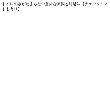
トイレの水がたまらない意外な原因と対処法【チェックリス
トも有り】