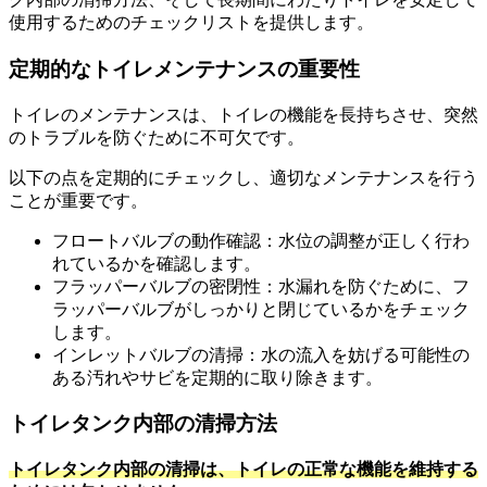
使用するためのチェックリストを提供します。
定期的なトイレメンテナンスの重要性
トイレのメンテナンスは、トイレの機能を長持ちさせ、突然
のトラブルを防ぐために不可欠です。
以下の点を定期的にチェックし、適切なメンテナンスを行う
ことが重要です。
フロートバルブの動作確認：水位の調整が正しく行わ
れているかを確認します。
フラッパーバルブの密閉性：水漏れを防ぐために、フ
ラッパーバルブがしっかりと閉じているかをチェック
します。
インレットバルブの清掃：水の流入を妨げる可能性の
ある汚れやサビを定期的に取り除きます。
トイレタンク内部の清掃方法
トイレタンク内部の清掃は、トイレの正常な機能を維持する