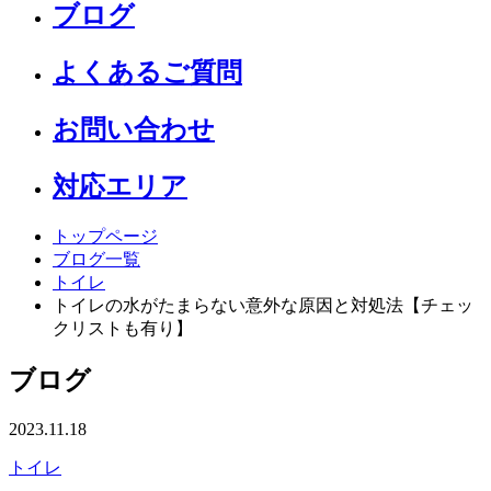
ブログ
よくあるご質問
お問い合わせ
対応エリア
トップページ
ブログ一覧
トイレ
トイレの水がたまらない意外な原因と対処法【チェッ
クリストも有り】
ブログ
2023.11.18
トイレ