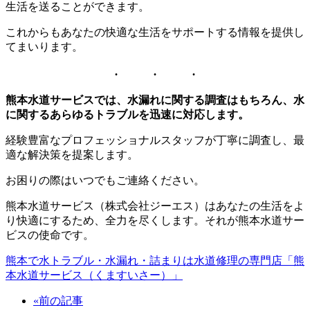
生活を送ることができます。
これからもあなたの快適な生活をサポートする情報を提供し
てまいります。
熊本水道サービスでは、水漏れに関する調査はもちろん、水
に関するあらゆるトラブルを迅速に対応します。
経験豊富なプロフェッショナルスタッフが丁寧に調査し、最
適な解決策を提案します。
お困りの際はいつでもご連絡ください。
熊本水道サービス（株式会社ジーエス）はあなたの生活をよ
り快適にするため、全力を尽くします。それが熊本水道サー
ビスの使命です。
熊本で水トラブル・水漏れ・詰まりは水道修理の専門店「熊
本水道サービス（くますいさー）」
«前の記事