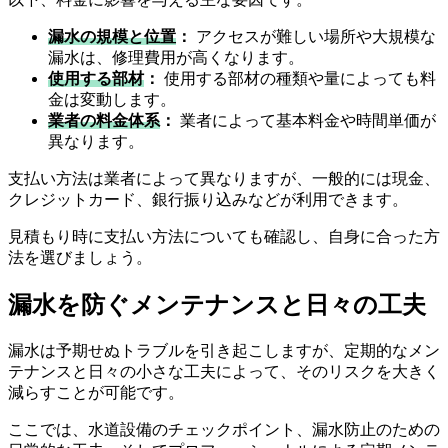
漏水の規模と位置
：
アクセスが難しい場所や大規模な
漏水は、修理費用が高くなります。
使用する部材
：
使用する部材の種類や量によっても料
金は変動します。
業者の料金体系
：
業者によって基本料金や時間単価が
異なります。
支払い方法は業者によって異なりますが、一般的には現金、
クレジットカード、銀行振り込みなどが利用できます。
見積もり時に支払い方法についても確認し、自身に合った方
法を選びましょう。
漏水を防ぐメンテナンスと日々の工夫
漏水は予期せぬトラブルを引き起こしますが、定期的なメン
テナンスと日々の小さな工夫によって、そのリスクを大きく
減らすことが可能です。
ここでは、水道設備のチェックポイント、漏水防止のための