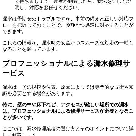
で待ちましょう。業者が到着したら、状況を詳しく説
明し、対応をお任せください。
漏水は予期せぬトラブルですが、事前の備えと正しい対応フ
ローを把握しておくことで、冷静かつ迅速に対応することが
できます。
これらの情報が、漏水時の安全かつスムーズな対応の一助と
なることを願っています。
プロフェッショナルによる漏水修理サ
ービス
漏水は、その規模や位置、原因によっては専門的な技術や知
識を必要とする場合があります。
特に、壁の中や床下など、アクセスが難しい場所での漏水
は、プロフェッショナルによる修理サービスが必要となるこ
とが多いです。
ここでは、漏水修理業者の選び方とそのポイントについて詳
しく解説します。