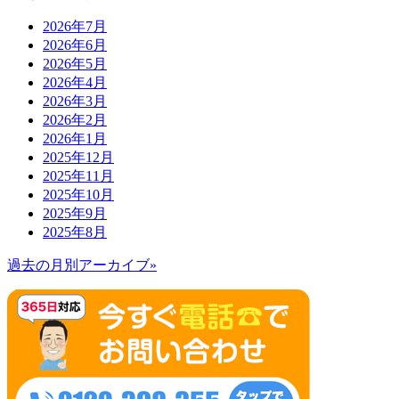
2026年7月
2026年6月
2026年5月
2026年4月
2026年3月
2026年2月
2026年1月
2025年12月
2025年11月
2025年10月
2025年9月
2025年8月
過去の月別アーカイブ»