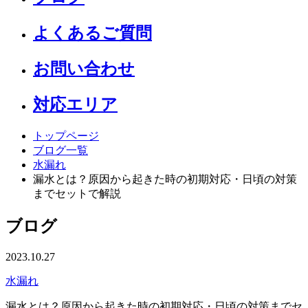
よくあるご質問
お問い合わせ
対応エリア
トップページ
ブログ一覧
水漏れ
漏水とは？原因から起きた時の初期対応・日頃の対策
までセットで解説
ブログ
2023.10.27
水漏れ
漏水とは？原因から起きた時の初期対応・日頃の対策までセ