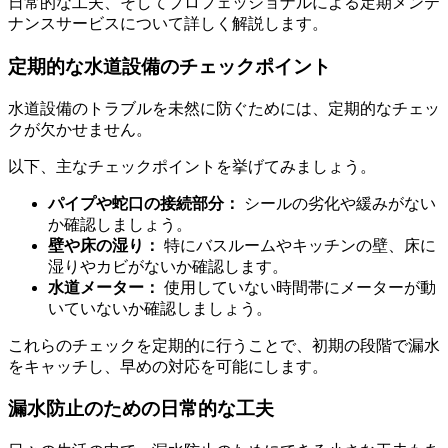
日常的な工夫、そしてプロフェッショナルによる定期メンテ
ナンスサービスについて詳しく解説します。
定期的な水道設備のチェックポイント
水道設備のトラブルを未然に防ぐためには、定期的なチェッ
クが欠かせません。
以下、主なチェックポイントを挙げてみましょう。
パイプや蛇口の接続部分：
シールの劣化や緩みがない
か確認しましょう。
壁や床の湿り：
特にバスルームやキッチンの壁、床に
湿りやカビがないか確認します。
水道メーター：
使用していない時間帯にメーターが動
いていないか確認しましょう。
これらのチェックを定期的に行うことで、初期の段階で漏水
をキャッチし、早めの対応を可能にします。
漏水防止のための日常的な工夫