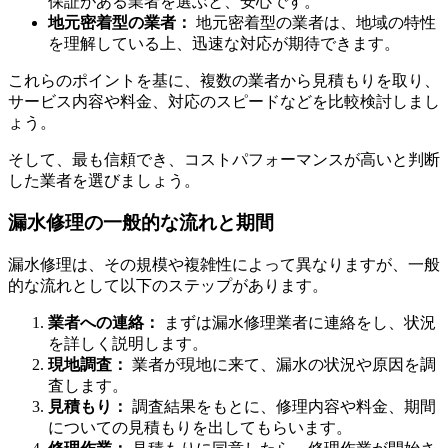
保証がある業者を選ぶと、安心です。
地元密着型の業者：
地元密着型の業者は、地域の特性
を理解している上、迅速な対応が期待できます。
これらのポイントを基に、複数の業者から見積もりを取り、
サービス内容や料金、対応のスピードなどを比較検討しまし
ょう。
そして、最も信頼でき、コストパフォーマンスが高いと判断
した業者を選びましょう。
漏水修理の一般的な流れと期間
漏水修理は、その規模や複雑性によって異なりますが、一般
的な流れとして以下のステップがあります。
業者への連絡：
まずは漏水修理業者に連絡をし、状況
を詳しく説明します。
現地調査：
業者が現地に来て、漏水の状況や原因を調
査します。
見積もり：
調査結果をもとに、修理内容や料金、期間
についての見積もりを出してもらいます。