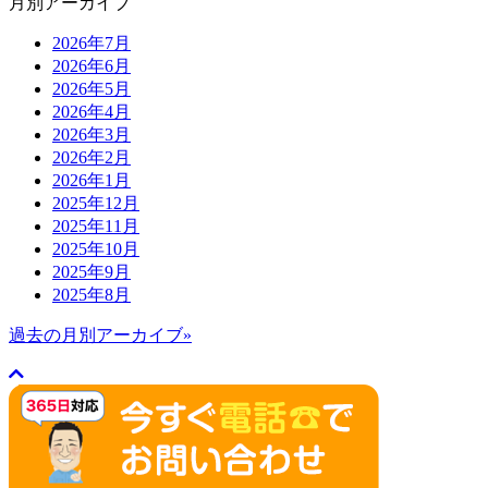
月別アーカイブ
2026年7月
2026年6月
2026年5月
2026年4月
2026年3月
2026年2月
2026年1月
2025年12月
2025年11月
2025年10月
2025年9月
2025年8月
過去の月別アーカイブ»