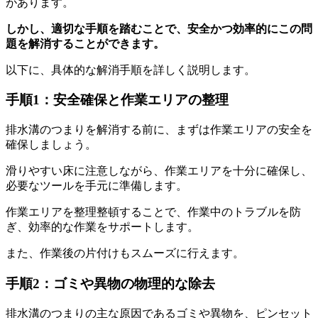
があります。
しかし、適切な手順を踏むことで、安全かつ効率的にこの問
題を解消することができます。
以下に、具体的な解消手順を詳しく説明します。
手順1：安全確保と作業エリアの整理
排水溝のつまりを解消する前に、まずは作業エリアの安全を
確保しましょう。
滑りやすい床に注意しながら、作業エリアを十分に確保し、
必要なツールを手元に準備します。
作業エリアを整理整頓することで、作業中のトラブルを防
ぎ、効率的な作業をサポートします。
また、作業後の片付けもスムーズに行えます。
手順2：ゴミや異物の物理的な除去
排水溝のつまりの主な原因であるゴミや異物を、ピンセット