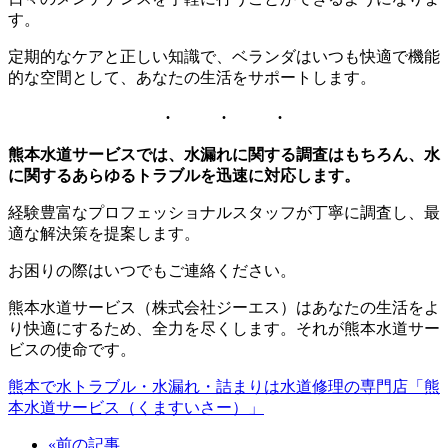
す。
定期的なケアと正しい知識で、ベランダはいつも快適で機能
的な空間として、あなたの生活をサポートします。
熊本水道サービスでは、水漏れに関する調査はもちろん、水
に関するあらゆるトラブルを迅速に対応します。
経験豊富なプロフェッショナルスタッフが丁寧に調査し、最
適な解決策を提案します。
お困りの際はいつでもご連絡ください。
熊本水道サービス（株式会社ジーエス）はあなたの生活をよ
り快適にするため、全力を尽くします。それが熊本水道サー
ビスの使命です。
熊本で水トラブル・水漏れ・詰まりは水道修理の専門店「熊
本水道サービス（くますいさー）」
«前の記事