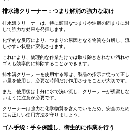
排水溝クリーナー：つまり解消の強力な助け
排水溝クリーナーは、特に頑固なつまりや油脂の固まりに対
して強力な効果を発揮します。
化学的な反応により、つまりの原因となる物質を分解し、流
しやすい状態に変化させます。
これにより、物理的な作業だけでは取り除ききれない汚れや
ゴミも効率的に排除することができます。
排水溝クリーナーを使用する際は、製品の指示に従って正し
い量を使用し、必要な時間だけ作用させることが大切です。
また、使用後は十分に水で洗い流し、クリーナーが残留しな
いように注意が必要です。
クリーナーは強力な化学物質を含んでいるため、安全のため
にも正しい使用方法を守りましょう。
ゴム手袋：手を保護し、衛生的に作業を行う