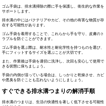
ゴム手袋は、排水溝掃除の際に手を保護し、衛生的な作業を
サポートします。
排水溝の中にはバクテリアやカビ、その他の有害な物質が存
在する可能性があります。
ゴム手袋を着用することで、これらから手を守り、皮膚のト
ラブルを防ぐことができます。
ゴム手袋を選ぶ際は、耐水性と耐化学性を持つものを選び、
手にフィットするサイズを選ぶことが大切です。
また、作業後は手袋を適切に洗浄し、次回も安心して使用で
きる状態に保ちましょう。
手袋の内側が湿っている場合は、しっかりと乾燥させ、カビ
や悪臭を防ぐことも忘れないようにしましょう。
すぐできる排水溝つまりの解消手順
排水溝のつまりは、生活の快適性を著しく低下させる可能性