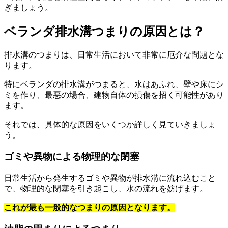
ぎましょう。
ベランダ排水溝つまりの原因とは？
排水溝のつまりは、日常生活において非常に厄介な問題とな
ります。
特にベランダの排水溝がつまると、水はあふれ、壁や床にシ
ミを作り、最悪の場合、建物自体の損傷を招く可能性があり
ます。
それでは、具体的な原因をいくつか詳しく見ていきましょ
う。
ゴミや異物による物理的な閉塞
日常生活から発生するゴミや異物が排水溝に流れ込むこと
で、物理的な閉塞を引き起こし、水の流れを妨げます。
これが最も一般的なつまりの原因となります。