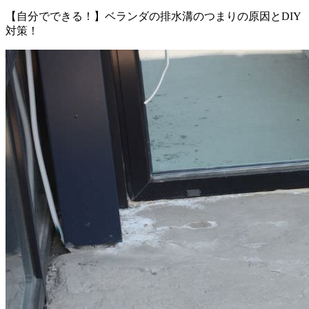
【自分でできる！】ベランダの排水溝のつまりの原因とDIY
対策！