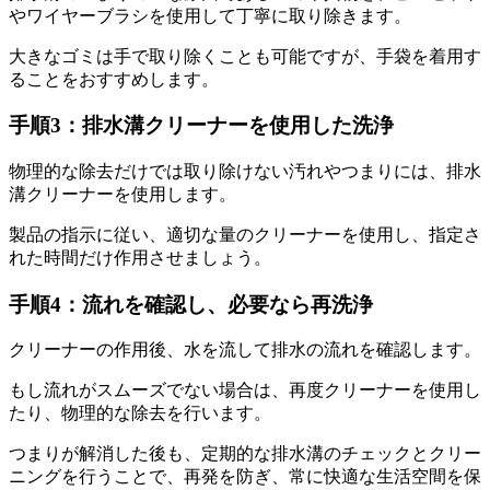
やワイヤーブラシを使用して丁寧に取り除きます。
大きなゴミは手で取り除くことも可能ですが、手袋を着用す
ることをおすすめします。
手順3：排水溝クリーナーを使用した洗浄
物理的な除去だけでは取り除けない汚れやつまりには、排水
溝クリーナーを使用します。
製品の指示に従い、適切な量のクリーナーを使用し、指定さ
れた時間だけ作用させましょう。
手順4：流れを確認し、必要なら再洗浄
クリーナーの作用後、水を流して排水の流れを確認します。
もし流れがスムーズでない場合は、再度クリーナーを使用し
たり、物理的な除去を行います。
つまりが解消した後も、定期的な排水溝のチェックとクリー
ニングを行うことで、再発を防ぎ、常に快適な生活空間を保