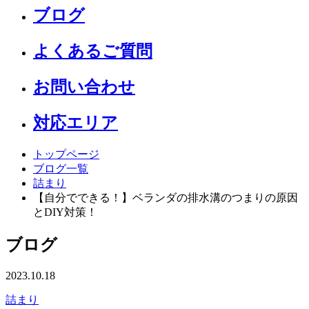
ブログ
よくあるご質問
お問い合わせ
対応エリア
トップページ
ブログ一覧
詰まり
【自分でできる！】ベランダの排水溝のつまりの原因
とDIY対策！
ブログ
2023.10.18
詰まり