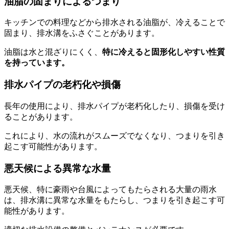
油脂の固まりによるつまり
キッチンでの料理などから排水される油脂が、冷えることで
固まり、排水溝をふさぐことがあります。
油脂は水と混ざりにくく、
特に冷えると固形化しやすい性質
を持っています。
排水パイプの老朽化や損傷
長年の使用により、排水パイプが老朽化したり、損傷を受け
ることがあります。
これにより、水の流れがスムーズでなくなり、つまりを引き
起こす可能性があります。
悪天候による異常な水量
悪天候、特に豪雨や台風によってもたらされる大量の雨水
は、排水溝に異常な水量をもたらし、つまりを引き起こす可
能性があります。