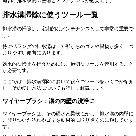
適切な排水設備の整備とメンテナンスが必要です。
排水溝掃除に使うツール一覧
排水溝の掃除は、定期的なメンテナンスとして非常に重要で
す。
特にベランダの排水溝は、外部からのゴミや異物が多く、つ
まりやすい傾向にあります。
効果的な掃除を行うためには、適切なツールを使用すること
が必要です。
ここでは、排水溝掃除において役立つツールをいくつか紹介
し、その使用方法についても詳しく解説します。
ワイヤーブラシ：溝の内壁の洗浄に
ワイヤーブラシは、その硬さと柔軟性から、排水溝の内壁に
こびりついた汚れやゴミを効果的に取り除くのに適していま
す。