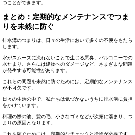
つことができます。
まとめ：定期的なメンテナンスでつま
りを未然に防ぐ
排水溝のつまりは、日々の生活において多くの不便をもたら
します。
水がスムーズに流れないことで生じる悪臭、バルコニーでの
水たまり、さらには建物へのダメージなど、さまざまな問題
が発生する可能性があります。
これらの問題を未然に防ぐためには、定期的なメンテナンス
が不可欠です。
日々の生活の中で、私たちは気づかないうちに排水溝に負担
をかけています。
料理の際の油、髪の毛、小さなゴミなどが次第に溜まり、つ
まりの原因となります。
これを防ぐためには、定期的なチェックと掃除が必要です。