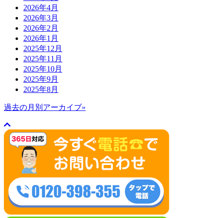
2026年4月
2026年3月
2026年2月
2026年1月
2025年12月
2025年11月
2025年10月
2025年9月
2025年8月
過去の月別アーカイブ»