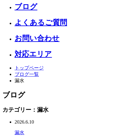
ブログ
よくあるご質問
お問い合わせ
対応エリア
トップページ
ブログ一覧
漏水
ブログ
カテゴリー：漏水
2026.6.10
漏水