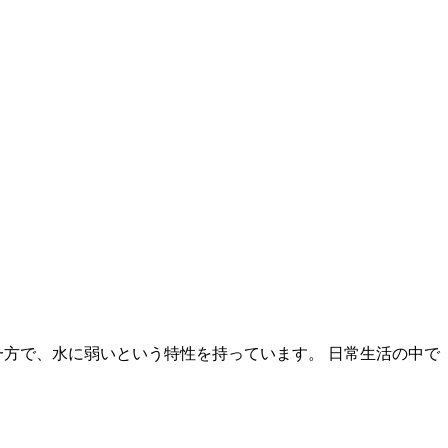
一方で、水に弱いという特性を持っています。 日常生活の中で