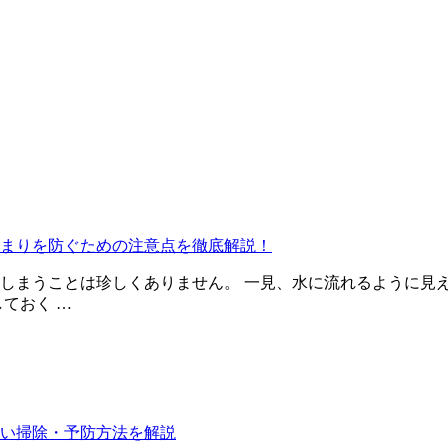
まりを防ぐための注意点を徹底解説！
しまうことは珍しくありません。 一見、水に流れるように見
ておく …