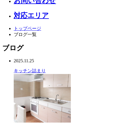
お問い合わせ
対応エリア
トップページ
ブログ一覧
ブログ
2025.11.25
キッチン
詰まり