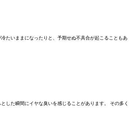
が冷たいままになったりと、予期せぬ不具合が起こることもあ
ふとした瞬間にイヤな臭いを感じることがあります。 その多く