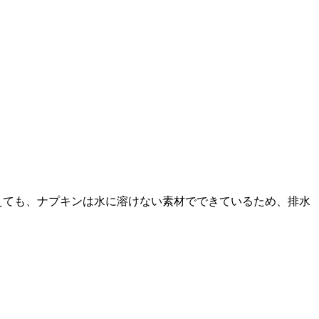
えても、ナプキンは水に溶けない素材でできているため、排水