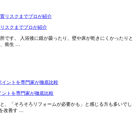
リスクまでプロが紹介
所です。 入浴後に鏡が曇ったり、壁や床が乾きにくかったり
、衛生 …
ポイントを専門家が徹底比較
と、「そろそろリフォームが必要かも」と感じる方も多いでし
を改善す …