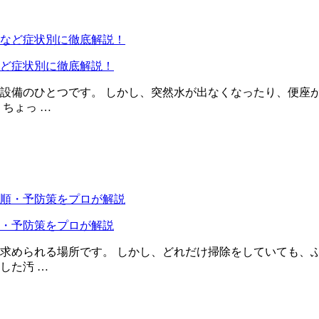
ど症状別に徹底解説！
設備のひとつです。 しかし、突然水が出なくなったり、便座
ちょっ …
・予防策をプロが解説
求められる場所です。 しかし、どれだけ掃除をしていても、
した汚 …