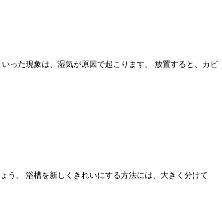
といった現象は、湿気が原因で起こります。 放置すると、カビ
ょう。 浴槽を新しくきれいにする方法には、大きく分けて