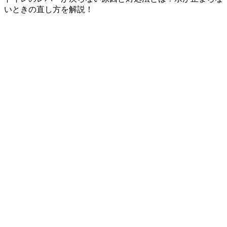
いときの直し方を解説！