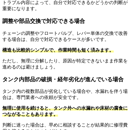
トラブル内容によって、自分で対応できるかどうかの判断が
重要になります。
調整や部品交換で対応できる場合
チェーンの調整やフロートバルブ、レバー単体の交換で改善
する場合は、自分で対応できるケースが多いです。
構造も比較的シンプルで、作業時間も短く済みます。
ただし、無理に分解したり、原因が特定できないまま作業を
進めるのは避けましょう。
タンク内部品の破損・経年劣化が進んでいる場合
タンク内の複数部品が劣化している場合や、水漏れを伴う場
合は、専門業者への依頼が安全です。
無理に使用を続けると、タンク外への水漏れや床材の腐食に
つながることもあります。
判断に迷った場合は、早めに相談することが結果的に修理費