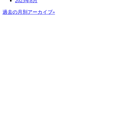
2025年8月
過去の月別アーカイブ»