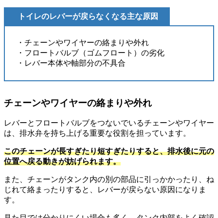
トイレのレバーが戻らなくなる主な原因
・チェーンやワイヤーの絡まりや外れ
・フロートバルブ（ゴムフロート）の劣化
・レバー本体や軸部分の不具合
チェーンやワイヤーの絡まりや外れ
レバーとフロートバルブをつないでいるチェーンやワイヤー
は、排水弁を持ち上げる重要な役割を担っています。
このチェーンが長すぎたり短すぎたりすると、排水後に元の
位置へ戻る動きが妨げられます。
また、チェーンがタンク内の別の部品に引っかかったり、ね
じれて絡まったりすると、レバーが戻らない原因になりま
す。
見た目では分かりにくい場合も多く、タンク内部をよく確認