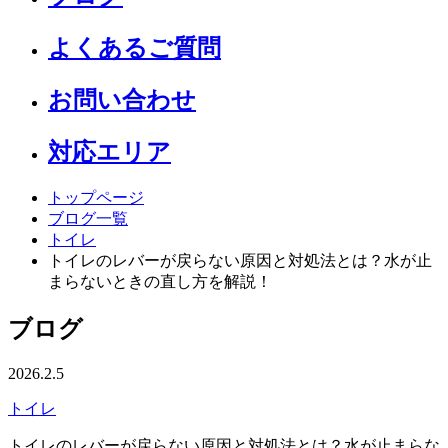
よくあるご質問
お問い合わせ
対応エリア
トップページ
ブログ一覧
トイレ
トイレのレバーが戻らない原因と対処法とは？水が止
まらないときの直し方を解説！
ブログ
2026.2.5
トイレ
トイレのレバーが戻らない原因と対処法とは？水が止まらな