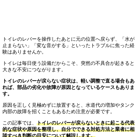
トイレのレバーを操作したあとに元の位置へ戻らず、「水が
止まらない」「変な音がする」といったトラブルに焦った経
験はありませんか。
トイレは毎日使う設備だからこそ、突然の不具合が起きると
大きな不安につながります。
トイレのレバーが戻らない症状は、軽い調整で直る場合もあ
れば、部品の劣化や故障が原因となっているケースもありま
す。
原因を正しく見極めずに放置すると、水道代の増加やタンク
内部の故障を招くこともあるため注意が必要です。
この記事では、
トイレのレバーが戻らないときに起こる代表
的な症状や原因を整理し、自分でできる対処方法と業者に相
談すべき判断の目安について解説します。