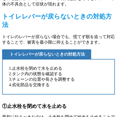
体の不具合として症状が現れます。
トイレレバーが戻らないときの対処方
法
トイレのレバーが戻らない場合でも、慌てず順を追って対応
することで、被害を最小限に抑えることができます。
トイレレバーが戻らないときの対処方法
1.止水栓を閉めて水を止める
2.タンク内の状態を確認する
3.チェーンの位置や長さを調整する
4.劣化部品を交換する
①止水栓を閉めて水を止める
最初に行うべきなのは、止水栓を閉めて給水を止めることで