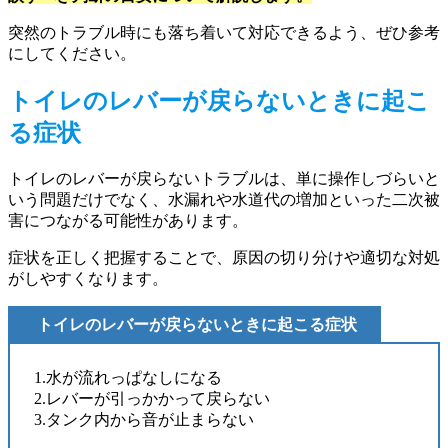
突然のトラブル時にも落ち着いて対応できるよう、ぜひ参考
にしてください。
トイレのレバーが戻らないときに起こ
る症状
トイレのレバーが戻らないトラブルは、単に操作しづらいと
いう問題だけでなく、水漏れや水道代の増加といった二次被
害につながる可能性があります。
症状を正しく把握することで、原因の切り分けや適切な対処
がしやすくなります。
トイレのレバーが戻らないときに起こる症状
1.水が流れっぱなしになる
2.レバーが引っかかって戻らない
3.タンク内から音が止まらない