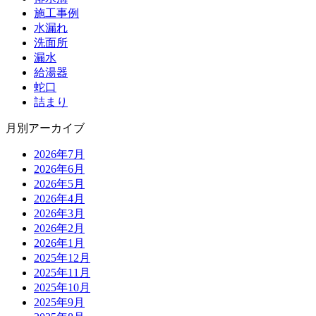
施工事例
水漏れ
洗面所
漏水
給湯器
蛇口
詰まり
月別アーカイブ
2026年7月
2026年6月
2026年5月
2026年4月
2026年3月
2026年2月
2026年1月
2025年12月
2025年11月
2025年10月
2025年9月