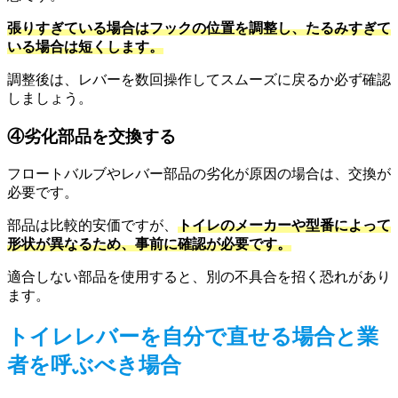
張りすぎている場合はフックの位置を調整し、たるみすぎて
いる場合は短くします。
調整後は、レバーを数回操作してスムーズに戻るか必ず確認
しましょう。
④劣化部品を交換する
フロートバルブやレバー部品の劣化が原因の場合は、交換が
必要です。
部品は比較的安価ですが、
トイレのメーカーや型番によって
形状が異なるため、事前に確認が必要です。
適合しない部品を使用すると、別の不具合を招く恐れがあり
ます。
トイレレバーを自分で直せる場合と業
者を呼ぶべき場合