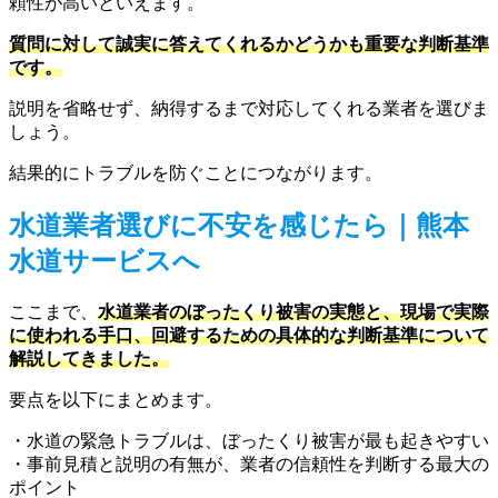
頼性が高いといえます。
質問に対して誠実に答えてくれるかどうかも重要な判断基準
です。
説明を省略せず、納得するまで対応してくれる業者を選びま
しょう。
結果的にトラブルを防ぐことにつながります。
水道業者選びに不安を感じたら｜熊本
水道サービスへ
ここまで、
水道業者のぼったくり被害の実態と、現場で実際
に使われる手口、回避するための具体的な判断基準について
解説してきました。
要点を以下にまとめます。
・水道の緊急トラブルは、ぼったくり被害が最も起きやすい
・事前見積と説明の有無が、業者の信頼性を判断する最大の
ポイント