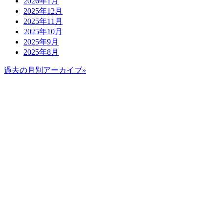
2026年1月
2025年12月
2025年11月
2025年10月
2025年9月
2025年8月
過去の月別アーカイブ»