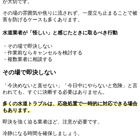
が大切です。
その場の雰囲気や焦りに流されず、一度立ち止まることで被
害を防げるケースも多くあります。
水道業者が「怪しい」と感じたときに取るべき行動
・その場で即決しない
・作業前ならキャンセルを検討する
・複数業者に相談する
その場で即決しない
「今決めないと直せない」「今日中にやらないと危険」と言
われても、すぐに決断する必要はありません。
多くの水道トラブルは、応急処置で一時的に対応できる場合
もあります。
即決を強く迫る業者ほど、注意が必要です。
冷静になる時間を確保しましょう。