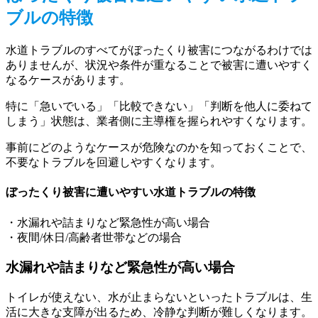
ブルの特徴
水道トラブルのすべてがぼったくり被害につながるわけでは
ありませんが、状況や条件が重なることで被害に遭いやすく
なるケースがあります。
特に「急いでいる」「比較できない」「判断を他人に委ねて
しまう」状態は、業者側に主導権を握られやすくなります。
事前にどのようなケースが危険なのかを知っておくことで、
不要なトラブルを回避しやすくなります。
ぼったくり被害に遭いやすい水道トラブルの特徴
・水漏れや詰まりなど緊急性が高い場合
・夜間/休日/高齢者世帯などの場合
水漏れや詰まりなど緊急性が高い場合
トイレが使えない、水が止まらないといったトラブルは、生
活に大きな支障が出るため、冷静な判断が難しくなります。