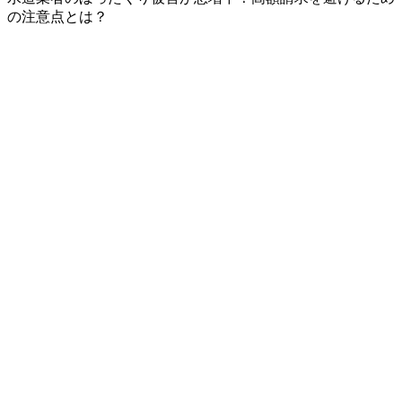
の注意点とは？