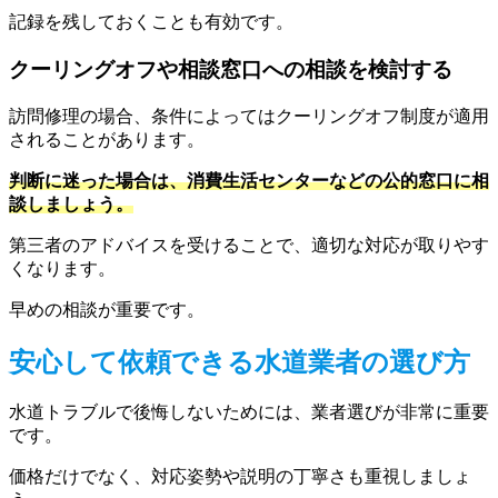
記録を残しておくことも有効です。
クーリングオフや相談窓口への相談を検討する
訪問修理の場合、条件によってはクーリングオフ制度が適用
されることがあります。
判断に迷った場合は、消費生活センターなどの公的窓口に相
談しましょう。
第三者のアドバイスを受けることで、適切な対応が取りやす
くなります。
早めの相談が重要です。
安心して依頼できる水道業者の選び方
水道トラブルで後悔しないためには、業者選びが非常に重要
です。
価格だけでなく、対応姿勢や説明の丁寧さも重視しましょ