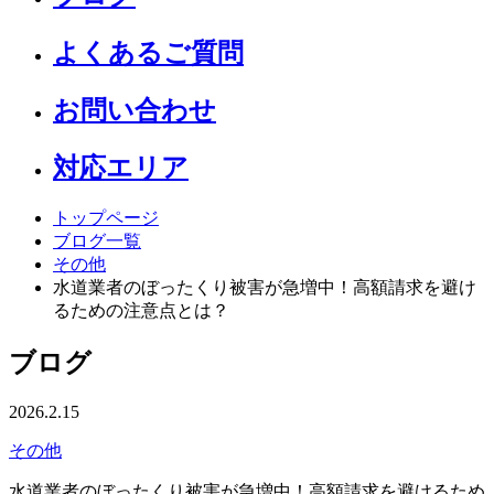
よくあるご質問
お問い合わせ
対応エリア
トップページ
ブログ一覧
その他
水道業者のぼったくり被害が急増中！高額請求を避け
るための注意点とは？
ブログ
2026.2.15
その他
水道業者のぼったくり被害が急増中！高額請求を避けるため