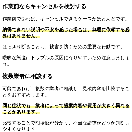
作業前ならキャンセルを検討する
作業前であれば、キャンセルできるケースがほとんどです。
納得できない説明や不安を感じた場合は、無理に依頼する必
要はありません。
はっきり断ることも、被害を防ぐための重要な行動です。
曖昧な態度はトラブルの原因になりやすいため注意しましょ
う。
複数業者に相談する
可能であれば、複数の業者に相談し、見積内容を比較するこ
とをおすすめします。
同じ症状でも、業者によって提案内容や費用が大きく異なる
ことがあります。
比較することで相場感が分かり、不当な請求かどうか判断し
やすくなります。