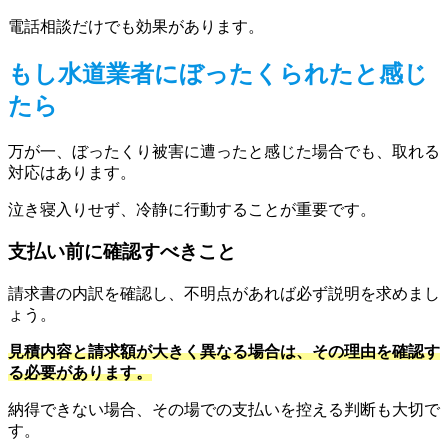
電話相談だけでも効果があります。
もし水道業者にぼったくられたと感じ
たら
万が一、ぼったくり被害に遭ったと感じた場合でも、取れる
対応はあります。
泣き寝入りせず、冷静に行動することが重要です。
支払い前に確認すべきこと
請求書の内訳を確認し、不明点があれば必ず説明を求めまし
ょう。
見積内容と請求額が大きく異なる場合は、その理由を確認す
る必要があります。
納得できない場合、その場での支払いを控える判断も大切で
す。