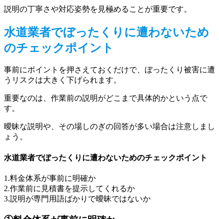
説明の丁寧さや対応姿勢を見極めることが重要です。
水道業者でぼったくりに遭わないため
のチェックポイント
事前にポイントを押さえておくだけで、ぼったくり被害に遭
うリスクは大きく下げられます。
重要なのは、作業前の説明がどこまで具体的かという点で
す。
曖昧な説明や、その場しのぎの回答が多い場合は注意しまし
ょう。
水道業者でぼったくりに遭わないためのチェックポイント
1.料金体系が事前に明確か
2.作業前に見積書を提示してくれるか
3.説明が専門用語ばかりで曖昧ではないか