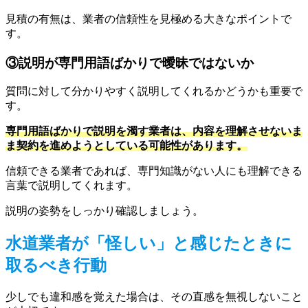
見積の有無は、業者の信頼性を見極める大きなポイントで
す。
③説明が専門用語ばかりで曖昧ではないか
質問に対して分かりやすく説明してくれるかどうかも重要で
す。
専門用語ばかりで説明を濁す業者は、内容を理解させないま
ま契約を進めようとしている可能性があります。
信頼できる業者であれば、専門知識がない人にも理解できる
言葉で説明してくれます。
説明の姿勢をしっかり確認しましょう。
水道業者が「怪しい」と感じたときに
取るべき行動
少しでも違和感を覚えた場合は、その直感を無視しないこと