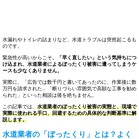
水漏れやトイレの詰まりなど、水道トラブルは突然起こるも
のです。
緊急性が高いからこそ
、「早く直したい」という気持ちにつ
け込まれ、水道業者によるぼったくり被害に遭ってしまうケ
ースも少なくありません。
実際に、「広告では数千円と書いてあったのに、作業後に数
万円を請求された」「断りづらい雰囲気で高額な工事を勧め
られた」といった相談は後を絶ちません。
この記事では、
水道業者のぼったくり被害の実態と、現場で
実際に使われる手口、回避するための具体的な判断基準に解
説します。
水道業者の「ぼったくり」とは？よく