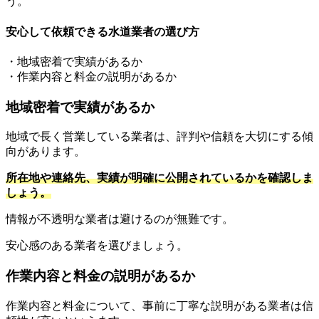
う。
安心して依頼できる水道業者の選び方
・地域密着で実績があるか
・作業内容と料金の説明があるか
地域密着で実績があるか
地域で長く営業している業者は、評判や信頼を大切にする傾
向があります。
所在地や連絡先、実績が明確に公開されているかを確認しま
しょう。
情報が不透明な業者は避けるのが無難です。
安心感のある業者を選びましょう。
作業内容と料金の説明があるか
作業内容と料金について、事前に丁寧な説明がある業者は信