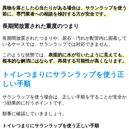
異物を落とした心当たりがある場合は、サランラップを使う
前に、専門業者への相談を検討する方が安全です。
長期間放置された重度のつまり
長期間放置されたつまりや、尿石・汚れが配管内に固着して
いるケースでは、サランラップでは対応できません。
このような状態では、
表面的に水が引いたように見えても、
根本的な解消にはならず、再発する可能性が高くなります。
トイレつまりにサランラップを使う正
しい手順
サランラップを使う場合は、正しい手順を守ることが安全か
つ効果的に行うポイントです。
順番に確認していきましょう。
トイレつまりにサランラップを使う正しい手順