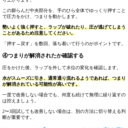
この膨らんだ中央部分を、手のひら全体でゆっくり押すこと
で圧力をかけ、つまりを動かします。
勢いよく強く押すと、ラップが破れたり、圧が逃げてしまう
ことがあるため注意してください。
「押す→戻す」を数回、落ち着いて行うのがポイントです。
④つまりが解消されたか確認する
圧をかけた後、ラップを外して水位の変化を確認します。
水がスムーズに引き、通常通り流れるようであれば、つまり
が解消されている可能性が高いです。
一度で改善しない場合でも、何度も続けて無理に繰り返すの
は控えましょう。
2〜3回試しても改善しない場合は、別の方法に切り替える判
断が重要です。