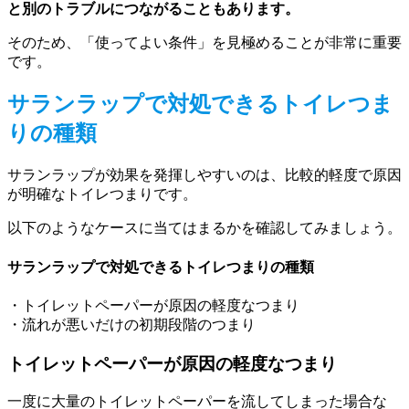
と別のトラブルにつながることもあります。
そのため、「使ってよい条件」を見極めることが非常に重要
です。
サランラップで対処できるトイレつま
りの種類
サランラップが効果を発揮しやすいのは、比較的軽度で原因
が明確なトイレつまりです。
以下のようなケースに当てはまるかを確認してみましょう。
サランラップで対処できるトイレつまりの種類
・トイレットペーパーが原因の軽度なつまり
・流れが悪いだけの初期段階のつまり
トイレットペーパーが原因の軽度なつまり
一度に大量のトイレットペーパーを流してしまった場合な