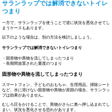
サランラップでは解消できないトイレ
つまり
一方で、サランラップを使うことで逆に状況を悪化させてし
まうケースもあります。
以下のような場合は、別の方法を検討しましょう。
サランラップでは解消できないトイレつまり
・固形物や異物を流してしまったつまり
・長期間放置された重度のつまり
固形物や異物を流してしまったつまり
スマートフォン、子どものおもちゃ、生理用品、掃除シート
など、水に溶けない固形物や異物が原因の場合、サランラッ
プは効果がありません。
むしろ圧をかけることで、異物がさらに奥へ押し込まれてし
まい、状況を悪化させる恐れがあります。