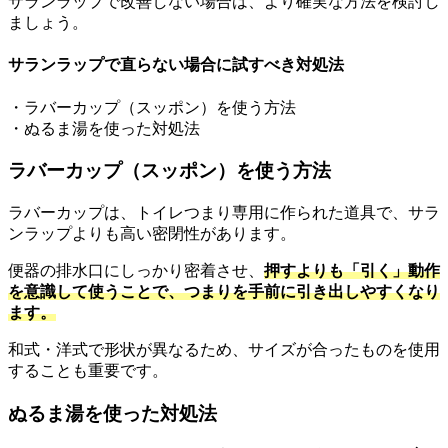
サランラップで改善しない場合は、より確実な方法を検討し
ましょう。
サランラップで直らない場合に試すべき対処法
・ラバーカップ（スッポン）を使う方法
・ぬるま湯を使った対処法
ラバーカップ（スッポン）を使う方法
ラバーカップは、トイレつまり専用に作られた道具で、サラ
ンラップよりも高い密閉性があります。
便器の排水口にしっかり密着させ、
押すよりも「引く」動作
を意識して使うことで、つまりを手前に引き出しやすくなり
ます。
和式・洋式で形状が異なるため、サイズが合ったものを使用
することも重要です。
ぬるま湯を使った対処法