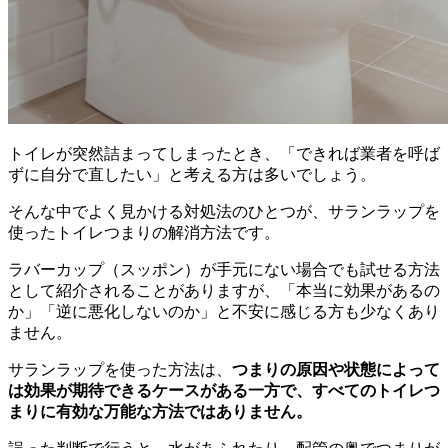
トイレが突然詰まってしまったとき、「できれば業者を呼ば
ずに自分で直したい」と考える方は多いでしょう。
そんな中でよく見かける対処法のひとつが、サランラップを
使ったトイレつまりの解消方法です。
ラバーカップ（スッポン）が手元にない場合でも試せる方法
として紹介されることがありますが、「本当に効果があるの
か」「逆に悪化しないのか」と不安に感じる方も少なくあり
ません。
サランラップを使った方法は、
つまりの原因や状態によって
は効果が期待できるケースがある一方で、すべてのトイレつ
まりに有効な万能な方法ではありません。