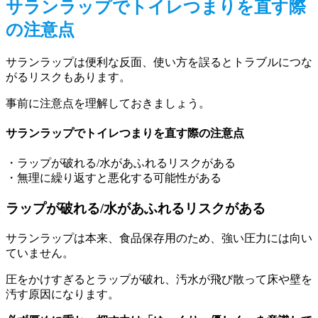
サランラップでトイレつまりを直す際
の注意点
サランラップは便利な反面、使い方を誤るとトラブルにつな
がるリスクもあります。
事前に注意点を理解しておきましょう。
サランラップでトイレつまりを直す際の注意点
・ラップが破れる/水があふれるリスクがある
・無理に繰り返すと悪化する可能性がある
ラップが破れる/水があふれるリスクがある
サランラップは本来、食品保存用のため、強い圧力には向い
ていません。
圧をかけすぎるとラップが破れ、汚水が飛び散って床や壁を
汚す原因になります。