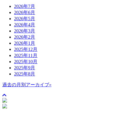
2026年7月
2026年6月
2026年5月
2026年4月
2026年3月
2026年2月
2026年1月
2025年12月
2025年11月
2025年10月
2025年9月
2025年8月
過去の月別アーカイブ»