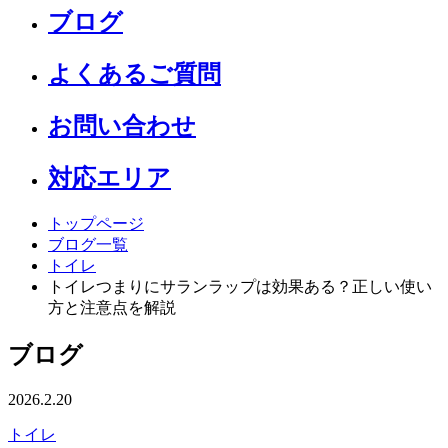
ブログ
よくあるご質問
お問い合わせ
対応エリア
トップページ
ブログ一覧
トイレ
トイレつまりにサランラップは効果ある？正しい使い
方と注意点を解説
ブログ
2026.2.20
トイレ