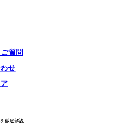
るご質問
合わせ
リア
を徹底解説