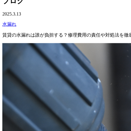
ブログ
2025.3.13
水漏れ
賃貸の水漏れは誰が負担する？修理費用の責任や対処法を徹