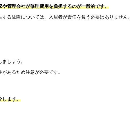
家や管理会社が修理費用を負担するのが一般的です。
生する故障については、入居者が責任を負う必要はありません
しましょう。
性があるため注意が必要です。
と
介します。