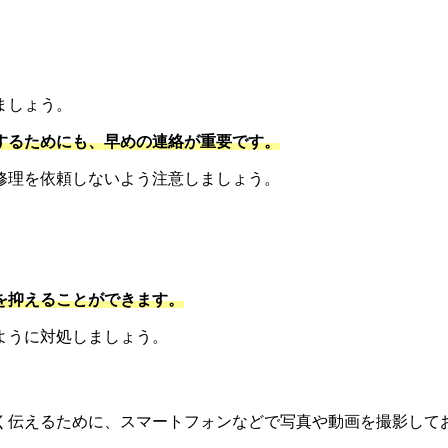
ましょう。
するためにも、早めの連絡が重要です。
修理を依頼しないよう注意しましょう。
を抑えることができます。
ように対処しましょう。
く伝えるために、スマートフォンなどで写真や動画を撮影して