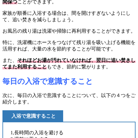
間保つ
ことができます。
家族が順番に入浴する場合は、間を開けすぎないようにし
て、追い焚きを減らしましょう。
お風呂の残り湯は洗濯や掃除に再利用することができます。
特に、洗濯機にホースをつなげて残り湯を吸い上げる機能を
活用すれば、大量の水を節約することが可能です。
また、
それほどお湯が汚れていなければ、翌日に追い焚きし
てまた利用すること
もでき、節約に繋がります。
毎日の入浴で意識すること
次に、毎日の入浴で意識することについて、以下の４つをご
紹介します。
入浴で意識すること
1,長時間の入浴を避ける