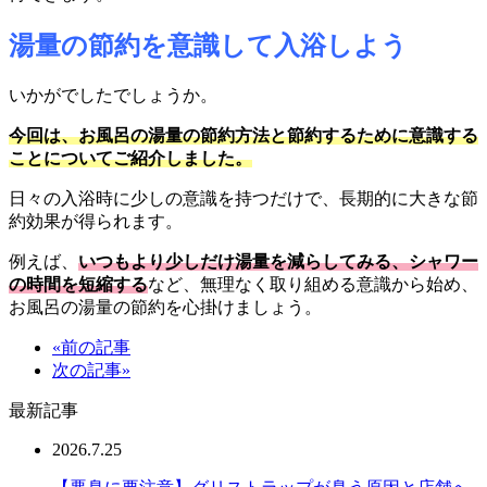
湯量の節約を意識して入浴しよう
いかがでしたでしょうか。
今回は、お風呂の湯量の節約方法と節約するために意識する
ことについてご紹介しました。
日々の入浴時に少しの意識を持つだけで、長期的に大きな節
約効果が得られます。
例えば、
いつもより少しだけ湯量を減らしてみる、シャワー
の時間を短縮する
など、無理なく取り組める意識から始め、
お風呂の湯量の節約を心掛けましょう。
«前の記事
次の記事»
最新記事
2026.7.25