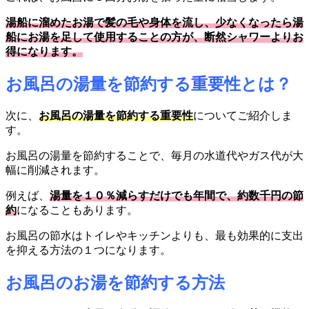
湯船に溜めたお湯で髪の毛や身体を流し、少なくなったら湯
船にお湯を足して使用することの方が、断然シャワーよりお
得になります。
お風呂の湯量を節約する重要性とは？
次に、
お風呂の湯量を節約する重要性
についてご紹介しま
す。
お風呂の湯量を節約することで、毎月の水道代やガス代が大
幅に削減されます。
例えば、
湯量を１０％減らすだけでも年間で、約数千円の節
約
になることもあります。
お風呂の節水はトイレやキッチンよりも、最も効果的に支出
を抑える方法の１つになります。
お風呂のお湯を節約する方法