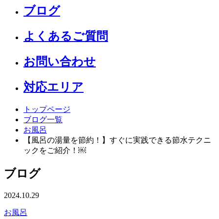
ブログ
よくあるご質問
お問い合わせ
対応エリア
トップページ
ブログ一覧
お風呂
【風呂の湯量を節約！】すぐに実践できる節水テクニ
ックをご紹介！￼
ブログ
2024.10.29
お風呂