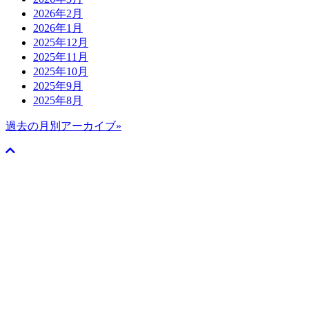
2026年2月
2026年1月
2025年12月
2025年11月
2025年10月
2025年9月
2025年8月
過去の月別アーカイブ»