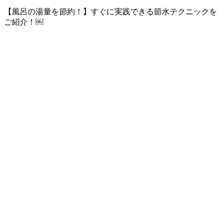
【風呂の湯量を節約！】すぐに実践できる節水テクニックを
ご紹介！￼