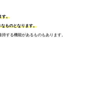
ます。
きなものとなります。
維持する機能があるものもあります。