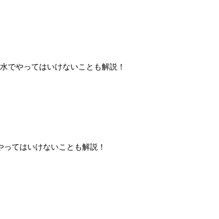
水でやってはいけないことも解説！
やってはいけないことも解説！