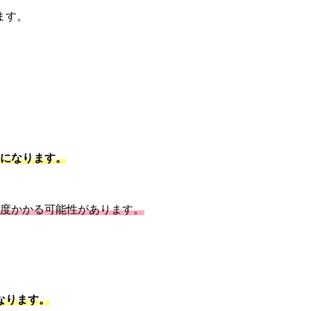
ます。
。
算になります。
0円程度かかる可能性があります。
になります。