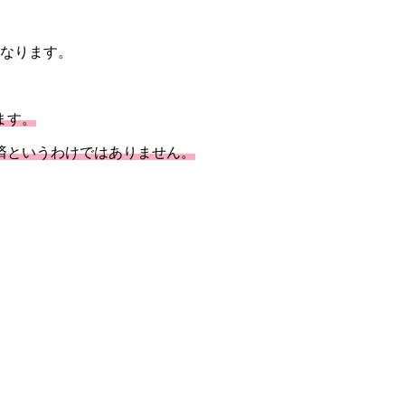
になります。
ます。
済というわけではありません。