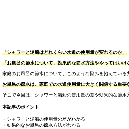
「シャワーと湯船はどれくらい水道の使用量が変わるのか」
「お風呂の節水について、効果的な節水方法ややってはいけ
家庭のお風呂の節水について、このような悩みを抱えている
お風呂の節水は、家庭での水道使用量に大きく関係する重要
そこで今回は、シャワーと湯船の使用量の差や効果的な節水
本記事のポイント
・シャワーと湯船の使用量の差がわかる
・効果的なお風呂の節水方法がわかる