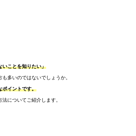
ないことを知りたい」
方も多いのではないでしょうか。
なポイントです。
方法についてご紹介します。