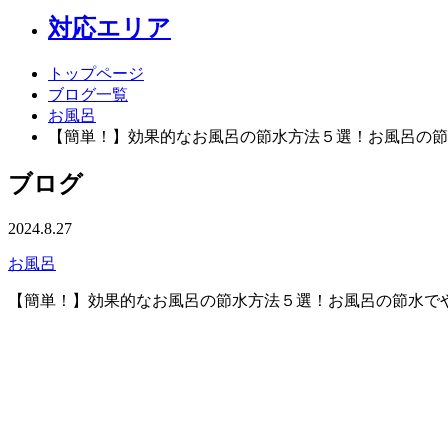
対応エリア
トップページ
ブログ一覧
お風呂
【簡単！】効果的なお風呂の節水方法５選！お風呂の節
ブログ
2024.8.27
お風呂
【簡単！】効果的なお風呂の節水方法５選！お風呂の節水で