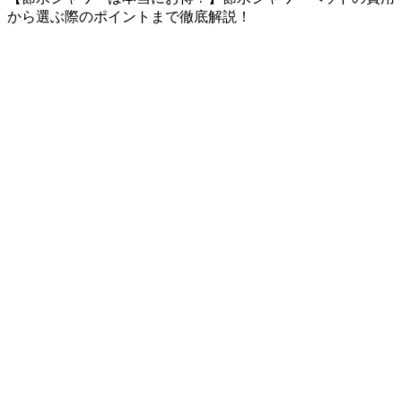
から選ぶ際のポイントまで徹底解説！