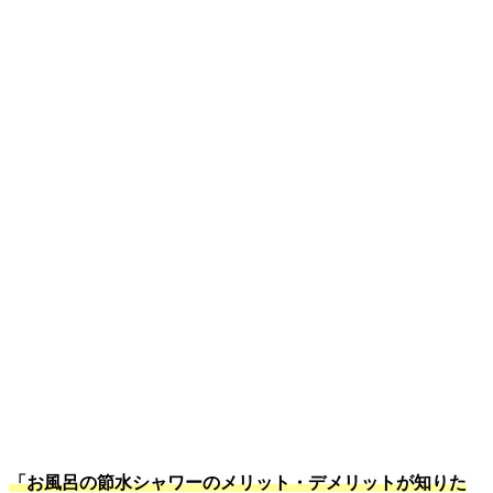
「お風呂の節水シャワーのメリット・デメリットが知りた