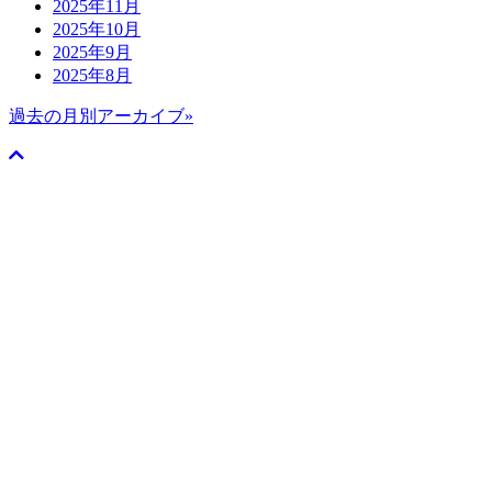
2025年11月
2025年10月
2025年9月
2025年8月
過去の月別アーカイブ»