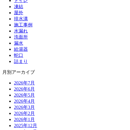
トイレ
凍結
屋外
排水溝
施工事例
水漏れ
洗面所
漏水
給湯器
蛇口
詰まり
月別アーカイブ
2026年7月
2026年6月
2026年5月
2026年4月
2026年3月
2026年2月
2026年1月
2025年12月