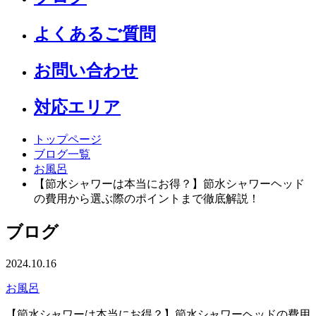
よくあるご質問
お問い合わせ
対応エリア
トップページ
ブログ一覧
お風呂
【節水シャワーは本当にお得？】節水シャワーヘッド
の費用から選ぶ際のポイントまで徹底解説！
ブログ
2024.10.16
お風呂
【節水シャワーは本当にお得？】節水シャワーヘッドの費用