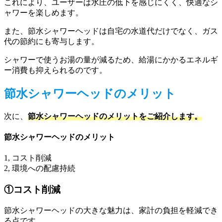
これにより、ユーザーは水圧の低下を感じにくく、快適なシ
ャワーを楽しめます。
また、節水シャワーヘッドは自宅の水道代だけでなく、ガス
代の節約にも寄与します。
シャワーで使うお湯の量が減るため、給湯にかかるエネルギ
ー消費も抑えられるのです。
節水シャワーヘッドのメリット
次に、
節水シャワーヘッドのメリットをご紹介します。
節水シャワーヘッドのメリット
1, コスト削減
2, 環境への配慮持続
①コスト削減
節水シャワーヘッドの大きな魅力は、家計の負担を軽減でき
る点です。