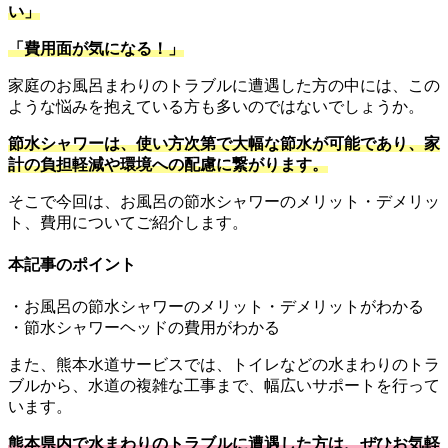
い」
「費用面が気になる！」
家庭のお風呂まわりのトラブルに遭遇した方の中には、この
ような悩みを抱えている方も多いのではないでしょうか。
節水シャワーは、使い方次第で大幅な節水が可能であり、家
計の負担軽減や環境への配慮に繋がります。
そこで今回は、お風呂の節水シャワーのメリット・デメリッ
ト、費用についてご紹介します。
本記事のポイント
・お風呂の節水シャワーのメリット・デメリットがわかる
・節水シャワーヘッドの費用がわかる
また、熊本水道サービスでは、トイレなどの水まわりのトラ
ブルから、水道の複雑な工事まで、幅広いサポートを行って
います。
熊本県内で水まわりのトラブルに遭遇した方は、ぜひお気軽