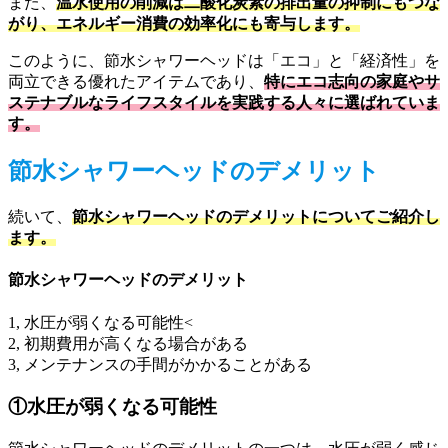
また、
温水使用の削減は二酸化炭素の排出量の抑制にもつな
がり、エネルギー消費の効率化にも寄与します。
このように、節水シャワーヘッドは「エコ」と「経済性」を
両立できる優れたアイテムであり、
特にエコ志向の家庭やサ
ステナブルなライフスタイルを実践する人々に選ばれていま
す。
節水シャワーヘッドのデメリット
続いて、
節水シャワーヘッドのデメリットについてご紹介し
ます。
節水シャワーヘッドのデメリット
1, 水圧が弱くなる可能性<
2, 初期費用が高くなる場合がある
3, メンテナンスの手間がかかることがある
①水圧が弱くなる可能性