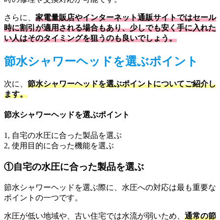
さらに、
家電量販店やインターネット通販サイトではセール
時に割引が適用される場合もあり、少しでも安く手に入れた
い人はそのタイミングを狙うのも良いでしょう。
節水シャワーヘッドを選ぶポイント
次に、
節水シャワーヘッドを選ぶポイントについてご紹介し
ます。
節水シャワーヘッドを選ぶポイント
1, 自宅の水圧に合った製品を選ぶ
2, 使用目的に合った機能を選ぶ
①自宅の水圧に合った製品を選ぶ
節水シャワーヘッドを選ぶ際に、水圧への対応は最も重要な
ポイントの一つです。
水圧が低い地域や、古い住宅では水流が弱いため、
通常の節