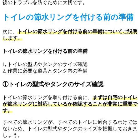
後のトラブルを防ぐために大切です。
トイレの節水リングを付ける前の準備
次に、
トイレの節水リングを付ける前の準備についてご説明
します。
トイレの節水リングを付ける前の準備
1, トイレの型式やタンクのサイズ確認
2, 作業に必要な道具とタンク内の準備
①トイレの型式やタンクのサイズ確認
トイレの節水リングを取り付ける前に、
まずは自宅のトイレ
が節水リングに対応しているか確認することが非常に重要で
す。
すべての節水リングが、すべてのトイレに適合するわけでは
ないため、トイレの型式やタンクのサイズを把握しておきま
しょう。