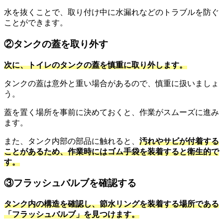
水を抜くことで、取り付け中に水漏れなどのトラブルを防ぐ
ことができます。
②タンクの蓋を取り外す
次に、トイレのタンクの蓋を慎重に取り外します。
タンクの蓋は意外と重い場合があるので、慎重に扱いましょ
う。
蓋を置く場所を事前に決めておくと、作業がスムーズに進み
ます。
また、タンク内部の部品に触れると、
汚れやサビが付着する
ことがあるため、作業時にはゴム手袋を装着すると衛生的で
す。
③フラッシュバルブを確認する
タンク内の構造を確認し、節水リングを装着する場所である
「フラッシュバルブ」を見つけます。