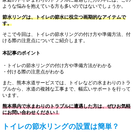
ような悩みを抱えている方も多いのではないでしょうか。
節水リングは、トイレの節水に役立つ画期的なアイテムで
す。
そこで今回は、トイレの節水リングの付け方や準備方法、付
ける際の注意点についてご紹介します。
本記事のポイント
・トイレの節水リングの付け方や準備方法がわかる
・付ける際の注意点がわかる
また、熊本水道サービスでは、トイレなどの水まわりのトラ
ブルから、水道の複雑な工事まで、幅広いサポートを行って
います。
熊本県内で水まわりのトラブルに遭遇した方は、ぜひお気軽
にお問い合わせください！
トイレの節水リングの設置は簡単？