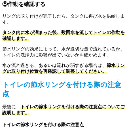
⑤作動を確認する
リングの取り付けが完了したら、タンクに再び水を供給しま
す。
タンク内に水が溜まった後、数回水を流してトイレの作動を
確認します。
節水リングの効果によって、水が適切な量で流れているか、
トイレの洗浄力に影響が出ていないかを確かめます。
水が流れ過ぎる、あるいは流れが弱すぎる場合は、
節水リン
グの取り付け位置を再確認して調整してください。
トイレの節水リングを付ける際の注意
点
最後に、
トイレの節水リングを付ける際の注意点についてご
説明します。
トイレの節水リングを付ける際の注意点