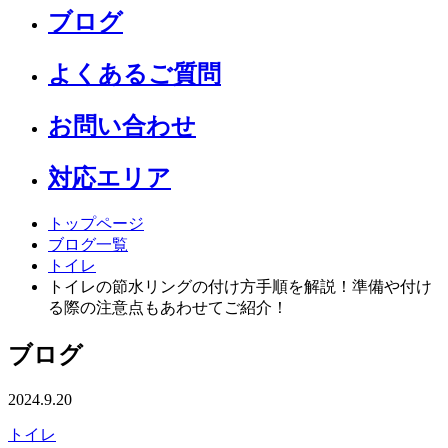
ブログ
よくあるご質問
お問い合わせ
対応エリア
トップページ
ブログ一覧
トイレ
トイレの節水リングの付け方手順を解説！準備や付け
る際の注意点もあわせてご紹介！
ブログ
2024.9.20
トイレ