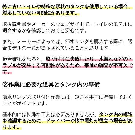
特に古いトイレや特殊な形状のタンクを使用している場合、
対応していない可能性があります。
取扱説明書やメーカーのウェブサイトで、トイレのモデルに
適合するかを確認しておくと安心です。
また、メーカーによっては、節水リングを購入する際に、適
合モデルの一覧が提示されていることもあります。
適合確認を怠ると、
取り付けに失敗したり、水漏れなどのト
ラブルが発生する可能性があるため、事前の調査が不可欠で
す。
②作業に必要な道具とタンク内の準備
節水リングの取り付け作業には、道具を事前に準備しておく
ことがポイントです。
基本的には特殊な工具は必要ありませんが、
タンク内の構造
を確認するために、ドライバーや懐中電灯が役立つ場合があ
ります。