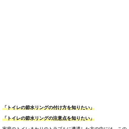
「トイレの節水リングの付け方を知りたい」
「トイレの節水リングの注意点を知りたい」
家庭のトイレまわりのトラブルに遭遇した方の中には、この