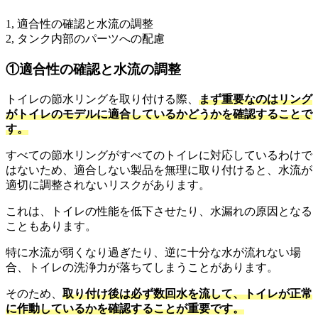
1, 適合性の確認と水流の調整
2, タンク内部のパーツへの配慮
①適合性の確認と水流の調整
トイレの節水リングを取り付ける際、
まず重要なのはリング
がトイレのモデルに適合しているかどうかを確認することで
す。
すべての節水リングがすべてのトイレに対応しているわけで
はないため、適合しない製品を無理に取り付けると、水流が
適切に調整されないリスクがあります。
これは、トイレの性能を低下させたり、水漏れの原因となる
こともあります。
特に水流が弱くなり過ぎたり、逆に十分な水が流れない場
合、トイレの洗浄力が落ちてしまうことがあります。
そのため、
取り付け後は必ず数回水を流して、トイレが正常
に作動しているかを確認することが重要です。