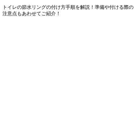
トイレの節水リングの付け方手順を解説！準備や付ける際の
注意点もあわせてご紹介！