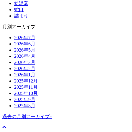
給湯器
蛇口
詰まり
月別アーカイブ
2026年7月
2026年6月
2026年5月
2026年4月
2026年3月
2026年2月
2026年1月
2025年12月
2025年11月
2025年10月
2025年9月
2025年8月
過去の月別アーカイブ»