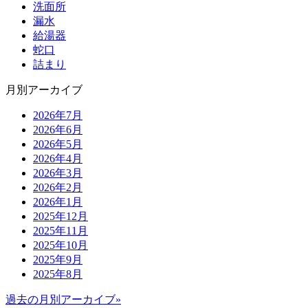
洗面所
漏水
給湯器
蛇口
詰まり
月別アーカイブ
2026年7月
2026年6月
2026年5月
2026年4月
2026年3月
2026年2月
2026年1月
2025年12月
2025年11月
2025年10月
2025年9月
2025年8月
過去の月別アーカイブ»