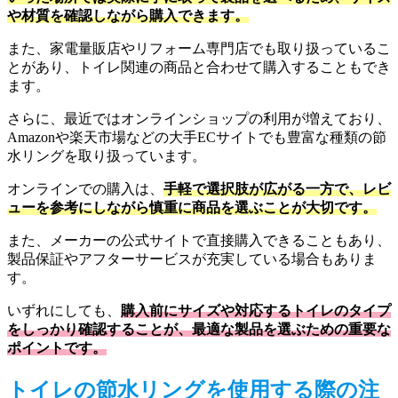
や材質を確認しながら購入できます。
また、家電量販店やリフォーム専門店でも取り扱っているこ
とがあり、トイレ関連の商品と合わせて購入することもでき
ます。
さらに、最近ではオンラインショップの利用が増えており、
Amazonや楽天市場などの大手ECサイトでも豊富な種類の節
水リングを取り扱っています。
オンラインでの購入は、
手軽で選択肢が広がる一方で、レビ
ューを参考にしながら慎重に商品を選ぶことが大切です。
また、メーカーの公式サイトで直接購入できることもあり、
製品保証やアフターサービスが充実している場合もありま
す。
いずれにしても、
購入前にサイズや対応するトイレのタイプ
をしっかり確認することが、最適な製品を選ぶための重要な
ポイントです。
トイレの節水リングを使用する際の注