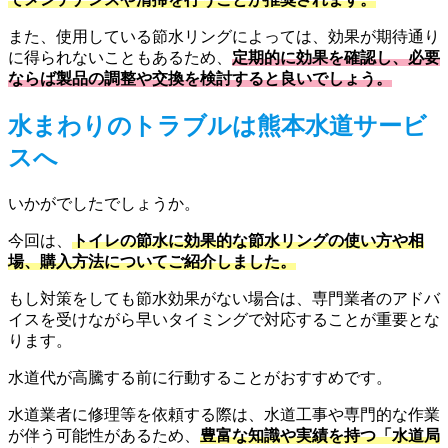
また、使用している節水リングによっては、効果が期待通り
に得られないこともあるため、
定期的に効果を確認し、必要
ならば製品の調整や交換を検討すると良いでしょう。
水まわりのトラブルは熊本水道サービ
スへ
いかがでしたでしょうか。
今回は、
トイレの節水に効果的な節水リングの使い方や相
場、購入方法についてご紹介しました。
もし対策をしても節水効果がない場合は、専門業者のアドバ
イスを受けながら早いタイミングで対応することが重要とな
ります。
水道代が高騰する前に行動することがおすすめです。
水道業者に修理等を依頼する際は、水道工事や専門的な作業
が伴う可能性があるため、
豊富な知識や実績を持つ「水道局