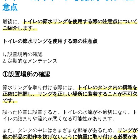
意点
最後に、
トイレの節水リングを使用する際の注意点について
ご紹介します。
トイレの節水リングを使用する際の注意点
1, 設置場所の確認
2, 定期的なメンテナンス
①設置場所の確認
節水リングを取り付ける際には、
トイレのタンク内の構造を
正確に把握し、リングを正しい場所に装着することが不可欠
です。
誤った位置に設置すると、トイレの水流が不適切になり、ト
イレの詰まりや流れが悪くなる可能性があります。
また、タンクの中にはさまざまな部品があるため、
リングが
他の部品の動作を妨げないように慎重に取り付ける必要があ