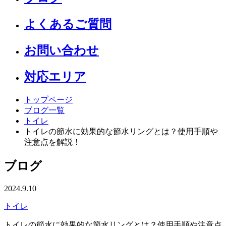
よくあるご質問
お問い合わせ
対応エリア
トップページ
ブログ一覧
トイレ
トイレの節水に効果的な節水リングとは？使用手順や
注意点を解説！
ブログ
2024.9.10
トイレ
トイレの節水に効果的な節水リングとは？使用手順や注意点