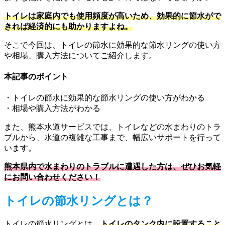
トイレは家庭内でも使用頻度が高いため、効果的に節水がで
きれば経済的にも助かりますよね。
そこで今回は、トイレの節水に効果的な節水リングの使い方
や相場、購入方法についてご紹介します。
本記事のポイント
・トイレの節水に効果的な節水リングの使い方がわかる
・相場や購入方法がわかる
また、熊本水道サービスでは、トイレなどの水まわりのトラ
ブルから、水道の複雑な工事まで、幅広いサポートを行って
います。
熊本県内で水まわりのトラブルに遭遇した方は、ぜひお気軽
にお問い合わせください！
トイレの節水リングとは？
トイレの節水リングとは、
トイレのタンク内に設置すること