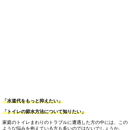
「水道代をもっと抑えたい」
「トイレの節水方法について知りたい」
家庭のトイレまわりのトラブルに遭遇した方の中には、この
ような悩みを抱えている方も多いのではないでしょうか。