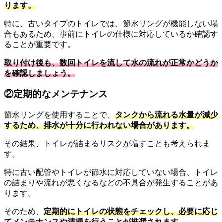
ります。
特に、古いタイプのトイレでは、節水リングが機能しない場
合もあるため、事前にトイレの仕様に対応しているか確認す
ることが重要です。
取り付け後も、数回トイレを流して水の流れが正常かどうか
を確認しましょう。
②定期的なメンテナンス
節水リングを使用することで、
タンクから流れる水量が減少
するため、排水が十分に行われない場合があります。
その結果、トイレが詰まるリスクが増すことも考えられま
す。
特に古い配管やトイレが節水に対応していない場合、トイレ
の詰まりや流れが悪くなるなどの不具合が発生することがあ
ります。
そのため、
定期的にトイレの状態をチェックし、必要に応じ
てメンテナンスや清掃を行うことが推奨されます。