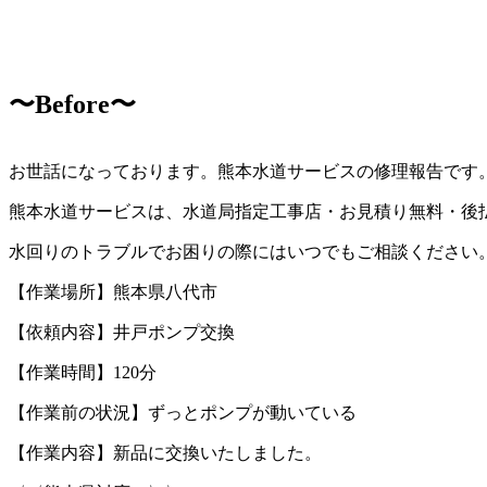
〜Before〜
お世話になっております。熊本水道サービスの修理報告です
熊本水道サービスは、水道局指定工事店・お見積り無料・後
水回りのトラブルでお困りの際にはいつでもご相談ください
【作業場所】熊本県八代市
【依頼内容】井戸ポンプ交換
【作業時間】120分
【作業前の状況】ずっとポンプが動いている
【作業内容】新品に交換いたしました。