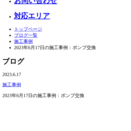
お問い合わせ
対応エリア
トップページ
ブログ一覧
施工事例
2023年6月17日の施工事例：ポンプ交換
ブログ
2023.6.17
施工事例
2023年6月17日の施工事例：ポンプ交換