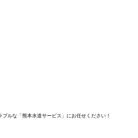
ラブルな「熊本水道サービス」にお任せください！