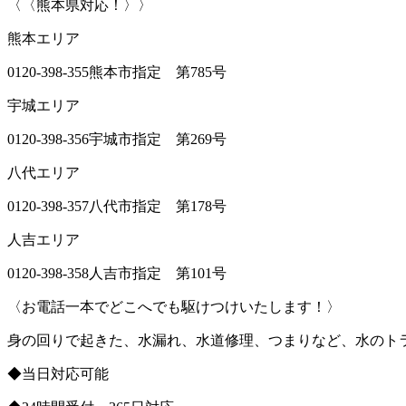
〈〈熊本県対応！〉〉
熊本エリア
0120-398-355熊本市指定 第785号
宇城エリア
0120-398-356宇城市指定 第269号
八代エリア
0120-398-357八代市指定 第178号
人吉エリア
0120-398-358人吉市指定 第101号
〈お電話一本でどこへでも駆けつけいたします！〉
身の回りで起きた、水漏れ、水道修理、つまりなど、水のト
◆当日対応可能