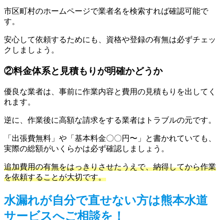
市区町村のホームページで業者名を検索すれば確認可能で
す。
安心して依頼するためにも、資格や登録の有無は必ずチェッ
クしましょう。
②料金体系と見積もりが明確かどうか
優良な業者は、事前に作業内容と費用の見積もりを出してく
れます。
逆に、作業後に高額な請求をする業者はトラブルの元です。
「出張費無料」や「基本料金〇〇円〜」と書かれていても、
実際の総額がいくらかは必ず確認しましょう。
追加費用の有無をはっきりさせたうえで、納得してから作業
を依頼することが大切です。
水漏れが自分で直せない方は熊本水道
サービスへご相談を！