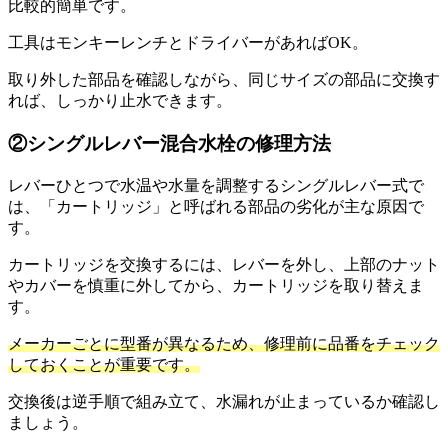
比較的簡単です。
工具はモンキーレンチとドライバーがあればOK。
取り外した部品を確認しながら、同じサイズの部品に交換す
れば、しっかり止水できます。
②シングルレバー混合水栓の修理方法
レバーひとつで水温や水量を調整するシングルレバー式で
は、「カートリッジ」と呼ばれる部品の劣化が主な原因で
す。
カートリッジを交換するには、レバーを外し、上部のナット
やカバーを慎重に外してから、カートリッジを取り替えま
す。
メーカーごとに型番が異なるため、修理前に品番をチェック
しておくことが重要です。
交換後は逆手順で組み立て、水漏れが止まっているか確認し
ましょう。