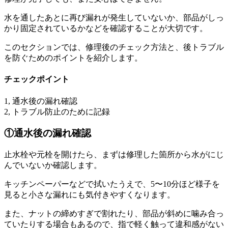
水を通したあとに再び漏れが発生していないか、部品がしっ
かり固定されているかなどを確認することが大切です。
このセクションでは、修理後のチェック方法と、後トラブル
を防ぐためのポイントを紹介します。
チェックポイント
1, 通水後の漏れ確認
2, トラブル防止のために記録
①通水後の漏れ確認
止水栓や元栓を開けたら、まずは修理した箇所から水がにじ
んでいないか確認します。
キッチンペーパーなどで拭いたうえで、5〜10分ほど様子を
見ると小さな漏れにも気付きやすくなります。
また、ナットの締めすぎで割れたり、部品が斜めに噛み合っ
ていたりする場合もあるので、指で軽く触って違和感がない