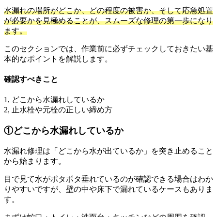
水漏れの場所がどこか、どの程度の被害か、そして応急処置
が必要かを見極めることが、スムーズな修理の第一歩になり
ます。
このセクションでは、作業前に必ずチェックしておきたい基
本的なポイントを解説します。
確認すべきこと
1, どこから水漏れしているか
2, 止水栓や元栓の正しい締め方
①どこから水漏れしているか
水漏れ修理は「どこから水が出ているか」を突き止めること
から始まります。
目で見て水がポタポタ垂れているのが確認できる場合はわか
りやすいですが、壁の中や床下で漏れているケースもありま
す。