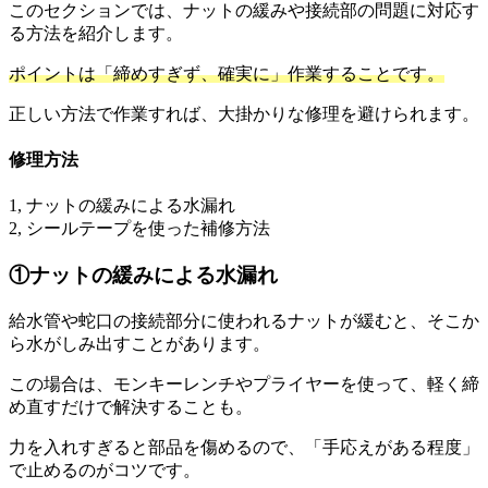
このセクションでは、ナットの緩みや接続部の問題に対応す
る方法を紹介します。
ポイントは「締めすぎず、確実に」作業することです。
正しい方法で作業すれば、大掛かりな修理を避けられます。
修理方法
1, ナットの緩みによる水漏れ
2, シールテープを使った補修方法
①ナットの緩みによる水漏れ
給水管や蛇口の接続部分に使われるナットが緩むと、そこか
ら水がしみ出すことがあります。
この場合は、モンキーレンチやプライヤーを使って、軽く締
め直すだけで解決することも。
力を入れすぎると部品を傷めるので、「手応えがある程度」
で止めるのがコツです。