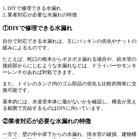
1, DIYで修理できる水漏れ
2, 業者対応が必要な水漏れの特徴
①DIYで修理できる水漏れ
自分で対応できる水漏れは、主にパッキンの劣化やナットの
緩みによるものです。
たとえば、蛇口の根本からポタポタ漏れる場合や、給水管の
接続部からにじむような水漏れなどは、ドライバーやモンキ
ーレンチがあれば対処できます。
また、トイレのタンク内のゴム部品の劣化も比較的簡単に交
換可能です。
基本的には、水道管本体に傷がないかを確認し、構造が見え
る範囲で完結するものはDIYに向いています。
②業者対応が必要な水漏れの特徴
一方で、壁の中や床下からの水漏れ、排水管の破損、建物構