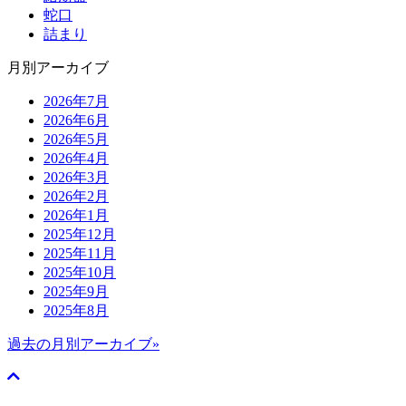
蛇口
詰まり
月別アーカイブ
2026年7月
2026年6月
2026年5月
2026年4月
2026年3月
2026年2月
2026年1月
2025年12月
2025年11月
2025年10月
2025年9月
2025年8月
過去の月別アーカイブ»