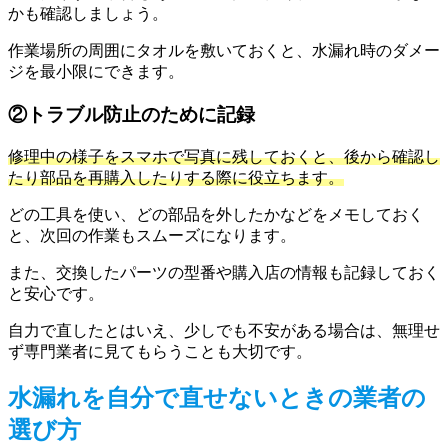
かも確認しましょう。
作業場所の周囲にタオルを敷いておくと、水漏れ時のダメー
ジを最小限にできます。
②トラブル防止のために記録
修理中の様子をスマホで写真に残しておくと、後から確認し
たり部品を再購入したりする際に役立ちます。
どの工具を使い、どの部品を外したかなどをメモしておく
と、次回の作業もスムーズになります。
また、交換したパーツの型番や購入店の情報も記録しておく
と安心です。
自力で直したとはいえ、少しでも不安がある場合は、無理せ
ず専門業者に見てもらうことも大切です。
水漏れを自分で直せないときの業者の
選び方