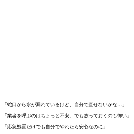
「蛇口から水が漏れているけど、自分で直せないかな…」
「業者を呼ぶのはちょっと不安。でも放っておくのも怖い」
「応急処置だけでも自分でやれたら安心なのに」