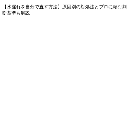
【水漏れを自分で直す方法】原因別の対処法とプロに頼む判
断基準も解説