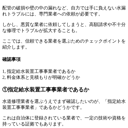
配管の破損や壁の中の漏れなど、自力では手に負えない水漏
れトラブルには、専門業者への依頼が必要です。
しかし、悪質な業者に依頼してしまうと、高額請求や不十分
な修理でトラブルが拡大することも。
ここでは、信頼できる業者を選ぶためのチェックポイントを
紹介します。
確認事項
1, 指定給水装置工事事業者であるか
2, 料金体系と見積もりが明確かどうか
①指定給水装置工事事業者であるか
水道修理業者を選ぶうえでまず確認したいのが、「指定給水
装置工事事業者」であるかどうかです。
これは自治体に登録されている業者で、一定の技術や資格を
持っている証拠でもあります。