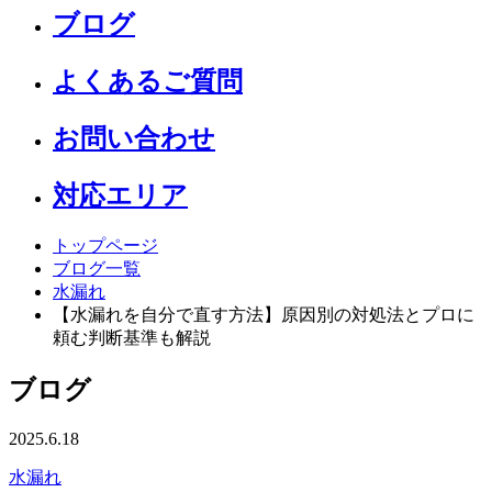
ブログ
よくあるご質問
お問い合わせ
対応エリア
トップページ
ブログ一覧
水漏れ
【水漏れを自分で直す方法】原因別の対処法とプロに
頼む判断基準も解説
ブログ
2025.6.18
水漏れ