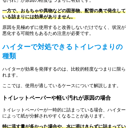
る汚れ」が原因の軽度なつまりに有効です。
一方で、おもちゃや異物などの固形物、配管の奥で発生して
いる詰まりには効果がありません。
原因を見極めずに使用すると改善しないだけでなく、状況が
悪化する可能性もあるため注意が必要です。
ハイターで対処できるトイレつまりの
種類
ハイターが効果を発揮するのは、比較的軽度なつまりに限ら
れます。
ここでは、使用が適しているケースについて解説します。
トイレットペーパーや軽い汚れが原因の場合
トイレットペーパーが一時的に詰まっている場合、ハイター
によって紙が分解されやすくなることがあります。
特に流す量が多かった場合や、水に溶けきらずに詰まってい