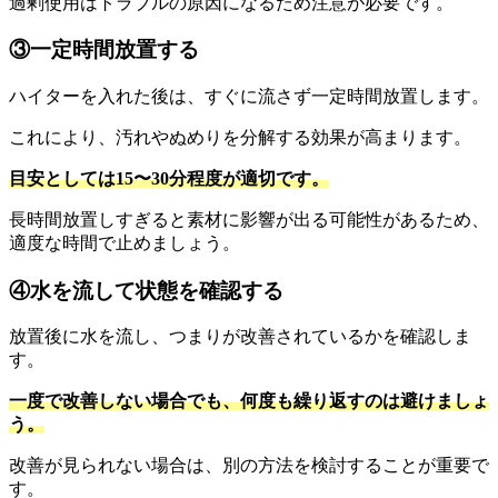
過剰使用はトラブルの原因になるため注意が必要です。
③一定時間放置する
ハイターを入れた後は、すぐに流さず一定時間放置します。
これにより、汚れやぬめりを分解する効果が高まります。
目安としては15〜30分程度が適切です。
長時間放置しすぎると素材に影響が出る可能性があるため、
適度な時間で止めましょう。
④水を流して状態を確認する
放置後に水を流し、つまりが改善されているかを確認しま
す。
一度で改善しない場合でも、何度も繰り返すのは避けましょ
う。
改善が見られない場合は、別の方法を検討することが重要で
す。