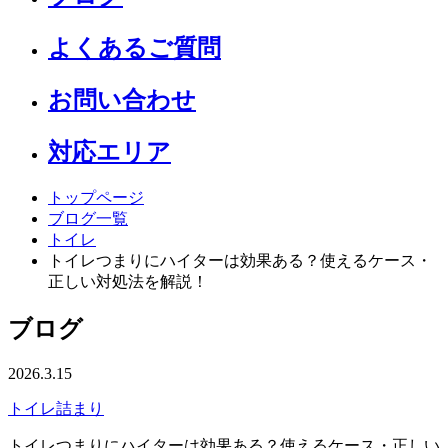
よくあるご質問
お問い合わせ
対応エリア
トップページ
ブログ一覧
トイレ
トイレつまりにハイターは効果ある？使えるケース・
正しい対処法を解説！
ブログ
2026.3.15
トイレ
詰まり
トイレつまりにハイターは効果ある？使えるケース・正しい