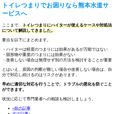
トイレつまりでお困りなら熊本水道サ
ービスへ
ここまで、
トイレつまりにハイターが使えるケースや対処法
について解説してきました。
要点を以下にまとめます。
・ハイターは軽度のつまりには効果があるが万能ではない
・固形物や重度のつまりには効果がない
・改善しない場合は無理せず別の方法を検討することが重要
とはいえ、原因の判断が難しい場合や改善しない場合は、自
分で対応し続けるのはリスクがあります。
早めに適切な対応を行うことで、トラブルの悪化を防ぐこと
ができます。
状況に応じて専門業者への相談も検討しましょう。
«前の記事
次の記事»