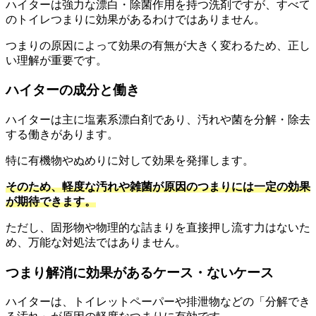
ハイターは強力な漂白・除菌作用を持つ洗剤ですが、すべて
のトイレつまりに効果があるわけではありません。
つまりの原因によって効果の有無が大きく変わるため、正し
い理解が重要です。
ハイターの成分と働き
ハイターは主に塩素系漂白剤であり、汚れや菌を分解・除去
する働きがあります。
特に有機物やぬめりに対して効果を発揮します。
そのため、軽度な汚れや雑菌が原因のつまりには一定の効果
が期待できます。
ただし、固形物や物理的な詰まりを直接押し流す力はないた
め、万能な対処法ではありません。
つまり解消に効果があるケース・ないケース
ハイターは、トイレットペーパーや排泄物などの「分解でき