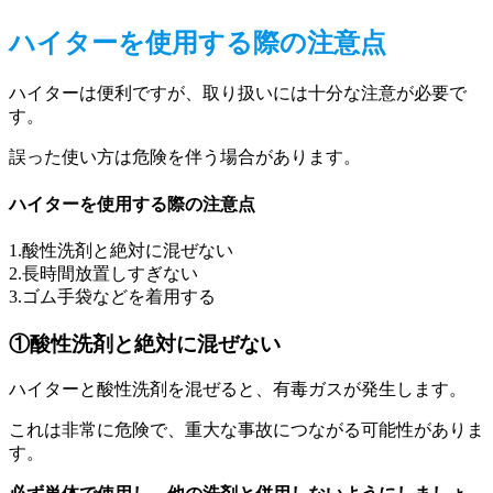
ハイターを使用する際の注意点
ハイターは便利ですが、取り扱いには十分な注意が必要で
す。
誤った使い方は危険を伴う場合があります。
ハイターを使用する際の注意点
1.酸性洗剤と絶対に混ぜない
2.長時間放置しすぎない
3.ゴム手袋などを着用する
①酸性洗剤と絶対に混ぜない
ハイターと酸性洗剤を混ぜると、有毒ガスが発生します。
これは非常に危険で、重大な事故につながる可能性がありま
す。