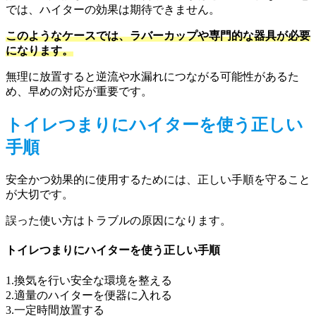
では、ハイターの効果は期待できません。
このようなケースでは、ラバーカップや専門的な器具が必要
になります。
無理に放置すると逆流や水漏れにつながる可能性があるた
め、早めの対応が重要です。
トイレつまりにハイターを使う正しい
手順
安全かつ効果的に使用するためには、正しい手順を守ること
が大切です。
誤った使い方はトラブルの原因になります。
トイレつまりにハイターを使う正しい手順
1.換気を行い安全な環境を整える
2.適量のハイターを便器に入れる
3.一定時間放置する