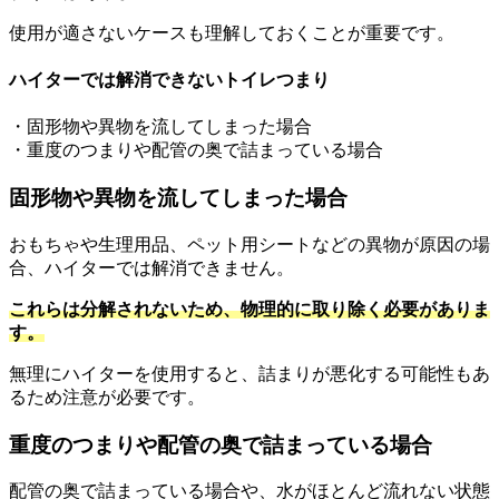
使用が適さないケースも理解しておくことが重要です。
ハイターでは解消できないトイレつまり
・固形物や異物を流してしまった場合
・重度のつまりや配管の奥で詰まっている場合
固形物や異物を流してしまった場合
おもちゃや生理用品、ペット用シートなどの異物が原因の場
合、ハイターでは解消できません。
これらは分解されないため、物理的に取り除く必要がありま
す。
無理にハイターを使用すると、詰まりが悪化する可能性もあ
るため注意が必要です。
重度のつまりや配管の奥で詰まっている場合
配管の奥で詰まっている場合や、水がほとんど流れない状態