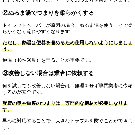
②ぬるま湯でつまりを柔らかくする
トイレットペーパーが原因の場合、ぬるま湯を使うことで柔
らかくなり流れやすくなります。
ただし、熱湯は便器を傷めるため使用しないようにしましょ
う。
適温（40〜50度）を守ることが重要です。
③改善しない場合は業者に依頼する
何を試しても改善しない場合は、無理をせず専門業者に依頼
するのが安全です。
配管の奥や重度のつまりは、専門的な機材が必要になりま
す。
早めに対応することで、大きなトラブルを防ぐことができま
す。