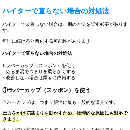
ハイターで直らない場合の対処法
ハイターで改善しない場合は、別の方法を試す必要がありま
す。
無理に続けると悪化する可能性があります。
ハイターで直らない場合の対処法
1.ラバーカップ（スッポン）を使う
2.ぬるま湯でつまりを柔らかくする
3.改善しない場合は業者に依頼する
①ラバーカップ（スッポン）を使う
ラバーカップは、つまり解消に最も一般的な道具です。
圧力をかけて詰まりを動かすため、物理的な原因にも対応で
きます。
正しい使い方で行うことで、多くのつまりを解消できます。