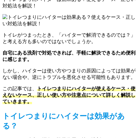
対処法を解説！
トイレがつまったとき、「ハイターで解消できるのでは？」
と考える方も多いのではないでしょうか。
自宅にある洗剤で対処できれば、手軽に解決できるため便利
に感じます。
しかし、ハイターは使い方やつまりの原因によっては効果が
ない場合や、逆にトラブルを悪化させる可能性もあります。
この記事では、
トイレつまりにハイターが使えるケース・使
えないケース、正しい使い方や注意点について詳しく解説し
ていきます。
トイレつまりにハイターは効果があ
る？