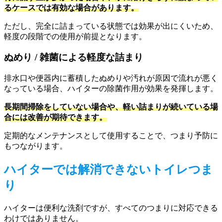
るケースでは有効な場合があります。
ただし、完全に詰まっている状態では効果が出にくいため、
軽度の段階での使用が前提となります。
ぬめり / 雑菌による軽度な詰まり
排水口や便器内に蓄積したぬめりや汚れが原因で流れが悪く
なっている場合、ハイターの除菌作用が効果を発揮します。
長期間掃除をしていない場合や、軽い詰まりが続いている場
合には改善が期待できます。
定期的なメンテナンスとして使用することで、つまり予防に
もつながります。
ハイターでは解消できないトイレつま
り
ハイターは便利な洗剤ですが、すべてのつまりに対応できる
わけではありません。