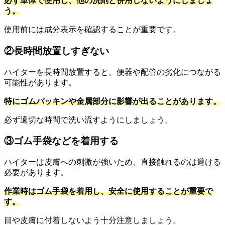
必ず単体で使用し、他の洗剤と併用しないようにしましょ
う。
使用前には成分表示を確認することが重要です。
②長時間放置しすぎない
ハイターを長時間放置すると、便器や配管の劣化につながる
可能性があります。
特にゴムパッキンや金属部分に影響が出ることがあります。
必ず適切な時間で洗い流すようにしましょう。
③ゴム手袋などを着用する
ハイターは皮膚への刺激が強いため、直接触れるのは避ける
必要があります。
作業時はゴム手袋を着用し、安全に使用することが重要で
す。
目や皮膚に付着しないよう十分注意しましょう。