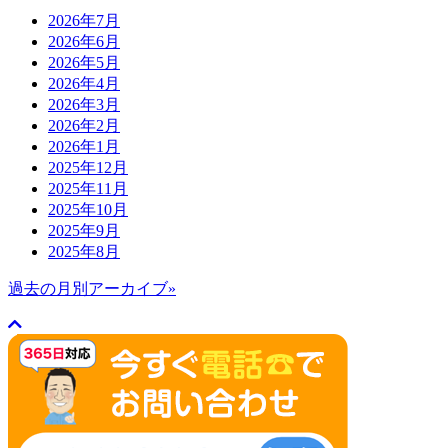
2026年7月
2026年6月
2026年5月
2026年4月
2026年3月
2026年2月
2026年1月
2025年12月
2025年11月
2025年10月
2025年9月
2025年8月
過去の月別アーカイブ»