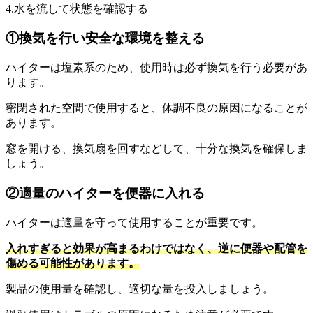
4.水を流して状態を確認する
①換気を行い安全な環境を整える
ハイターは塩素系のため、使用時は必ず換気を行う必要があ
ります。
密閉された空間で使用すると、体調不良の原因になることが
あります。
窓を開ける、換気扇を回すなどして、十分な換気を確保しま
しょう。
②適量のハイターを便器に入れる
ハイターは適量を守って使用することが重要です。
入れすぎると効果が高まるわけではなく、逆に便器や配管を
傷める可能性があります。
製品の使用量を確認し、適切な量を投入しましょう。