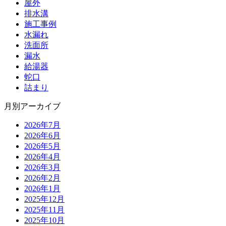
屋外
排水溝
施工事例
水漏れ
洗面所
漏水
給湯器
蛇口
詰まり
月別アーカイブ
2026年7月
2026年6月
2026年5月
2026年4月
2026年3月
2026年2月
2026年1月
2025年12月
2025年11月
2025年10月