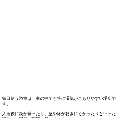
毎日使う浴室は、家の中でも特に湿気がこもりやすい場所で
す。
入浴後に鏡が曇ったり、壁や床が乾きにくかったりといった