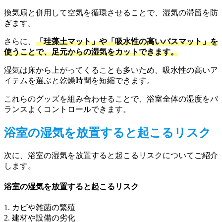
換気扇と併用して空気を循環させることで、湿気の滞留を防
ぎます。
さらに、
「珪藻土マット」や「吸水性の高いバスマット」を
使うことで、足元からの湿気をカットできます。
湿気は床から上がってくることも多いため、吸水性の高いア
イテムを選ぶと乾燥時間を短縮できます。
これらのグッズを組み合わせることで、浴室全体の湿度をバ
ランスよくコントロールできます。
浴室の湿気を放置すると起こるリスク
次に、浴室の湿気を放置すると起こるリスクについてご紹介
します。
浴室の湿気を放置すると起こるリスク
1. カビや雑菌の繁殖
2. 建材や設備の劣化