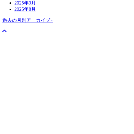
2025年9月
2025年8月
過去の月別アーカイブ»