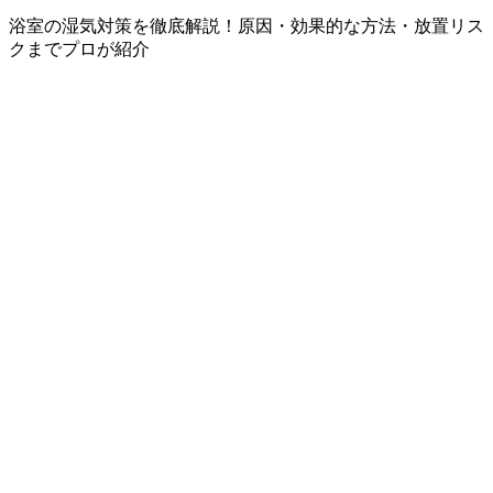
浴室の湿気対策を徹底解説！原因・効果的な方法・放置リス
クまでプロが紹介