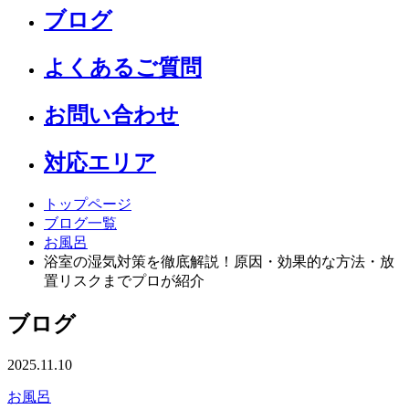
ブログ
よくあるご質問
お問い合わせ
対応エリア
トップページ
ブログ一覧
お風呂
浴室の湿気対策を徹底解説！原因・効果的な方法・放
置リスクまでプロが紹介
ブログ
2025.11.10
お風呂