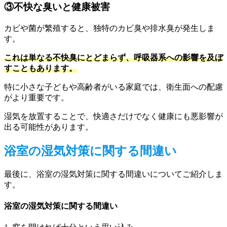
③不快な臭いと健康被害
カビや菌が繁殖すると、独特のカビ臭や排水臭が発生しま
す。
これは単なる不快臭にとどまらず、呼吸器系への影響を及ぼ
すこともあります。
特に小さな子どもや高齢者がいる家庭では、衛生面への配慮
がより重要です。
湿気を放置することで、快適さだけでなく健康にも悪影響が
出る可能性があります。
浴室の湿気対策に関する間違い
最後に、浴室の湿気対策に関する間違いについてご紹介しま
す。
浴室の湿気対策に関する間違い